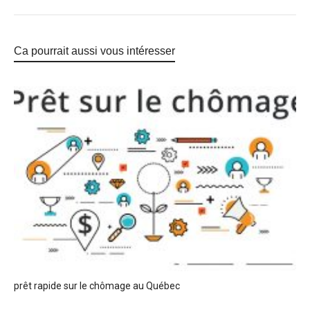
Ca pourrait aussi vous intéresser
prêt rapide sur le chômage au Québec