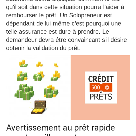
qu’il soit dans cette situation pourra l’aider à
rembourser le prêt. Un Solopreneur est
dépendant de lui-même c’est pourquoi une
telle assurance est dure à prendre. Le
demandeur devra être convaincant s’il désire
obtenir la validation du prêt.
Avertissement au prêt rapide