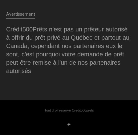
Avertissement
Crédit500Prêts n’est pas un prêteur autorisé
à offrir du prêt privé au Québec et partout au
Canada, cependant nos partenaires eux le
sont, c’est pourquoi votre demande de prêt
peut être remise à l’un de nos partenaires
autorisés
Tout droit réservé Crédit500prêts