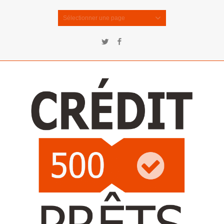
Sélectionner une page
Twitter
Facebook