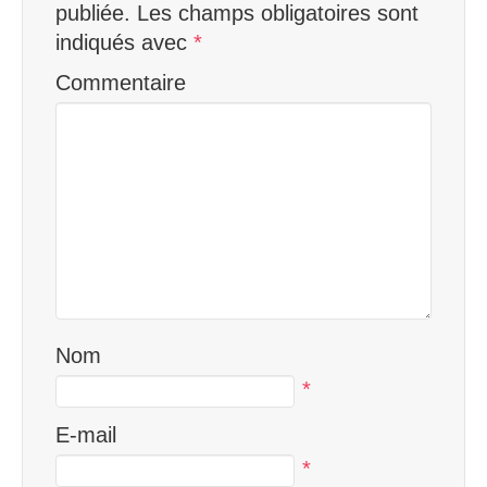
publiée.
Les champs obligatoires sont
indiqués avec
*
Commentaire
Nom
*
E-mail
*