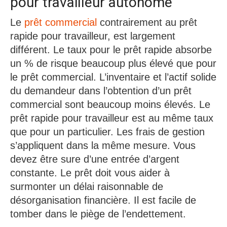
pour travailleur autonome
Le
prêt commercial
contrairement au prêt
rapide pour travailleur, est largement
différent. Le taux pour le prêt rapide absorbe
un % de risque beaucoup plus élevé que pour
le prêt commercial. L’inventaire et l’actif solide
du demandeur dans l’obtention d’un prêt
commercial sont beaucoup moins élevés. Le
prêt rapide pour travailleur est au même taux
que pour un particulier. Les frais de gestion
s’appliquent dans la même mesure. Vous
devez être sure d’une entrée d’argent
constante. Le prêt doit vous aider à
surmonter un délai raisonnable de
désorganisation financière. Il est facile de
tomber dans le piège de l’endettement.