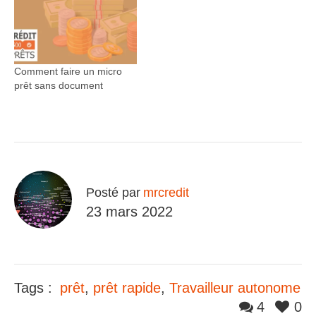
Comment faire un micro
prêt sans document
Posté par
mrcredit
23 mars 2022
Tags :
prêt
,
prêt rapide
,
Travailleur autonome
4
0