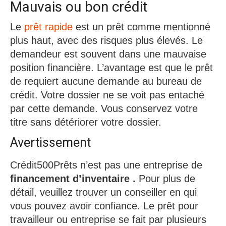
Mauvais ou bon crédit
Le
prêt rapide
est un prêt comme mentionné
plus haut, avec des risques plus élevés. Le
demandeur est souvent dans une mauvaise
position financière. L’avantage est que le prêt
de requiert aucune demande au bureau de
crédit. Votre dossier ne se voit pas entaché
par cette demande. Vous conservez votre
titre sans détériorer votre dossier.
Avertissement
Crédit500Prêts n’est pas une entreprise de
financement d’inventaire .
Pour plus de
détail, veuillez trouver un conseiller en qui
vous pouvez avoir confiance. Le prêt pour
travailleur ou entreprise se fait par plusieurs