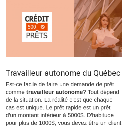
Travailleur autonome du Québec
Est-ce facile de faire une demande de prêt
comme
travailleur autonome
? Tout dépend
de la situation. La réalité c’est que chaque
cas est unique. Le prêt rapide est un prêt
d’un montant inférieur à 5000$. D’habitude
pour plus de 1000$, vous devez être un client