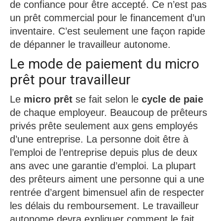
de confiance pour être accepté. Ce n’est pas
un prêt commercial pour le financement d’un
inventaire. C’est seulement une façon rapide
de dépanner le travailleur autonome.
Le mode de paiement du micro
prêt pour travailleur
Le
micro prêt
se fait selon le
cycle de paie
de chaque employeur. Beaucoup de prêteurs
privés prête seulement aux gens employés
d’une entreprise. La personne doit être à
l’emploi de l’entreprise depuis plus de deux
ans avec une garantie d’emploi. La plupart
des prêteurs aiment une personne qui a une
rentrée d’argent bimensuel afin de respecter
les délais du remboursement. Le travailleur
autonome devra expliquer comment le fait