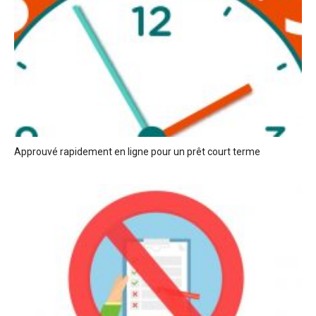
Approuvé rapidement en ligne pour un prêt court terme