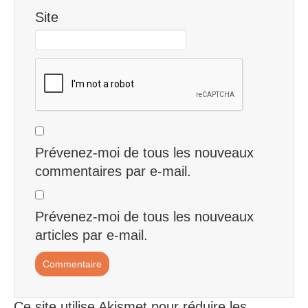
Site
Prévenez-moi de tous les nouveaux
commentaires par e-mail.
Prévenez-moi de tous les nouveaux
articles par e-mail.
Ce site utilise Akismet pour réduire les