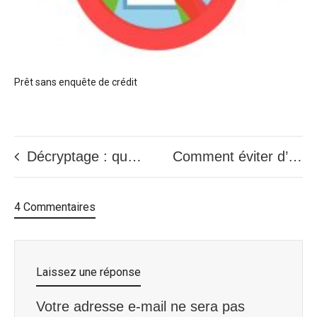
Prêt sans enquête de crédit
Décryptage : qu’est-ce qu’une faillite ?
Comment éviter d’être refusé pour un prêt personnel ?
4 Commentaires
Laissez une réponse
Votre adresse e-mail ne sera pas