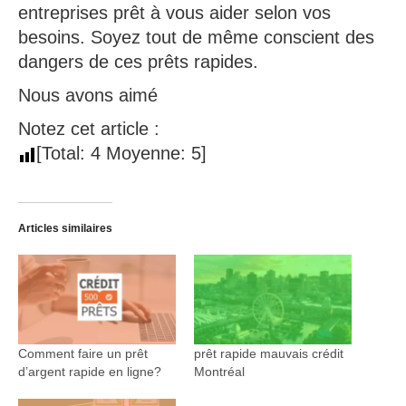
entreprises prêt à vous aider selon vos
besoins. Soyez tout de même conscient des
dangers de ces prêts rapides.
Nous avons aimé
Notez cet article :
[Total:
4
Moyenne:
5
]
Articles similaires
Comment faire un prêt
prêt rapide mauvais crédit
d’argent rapide en ligne?
Montréal