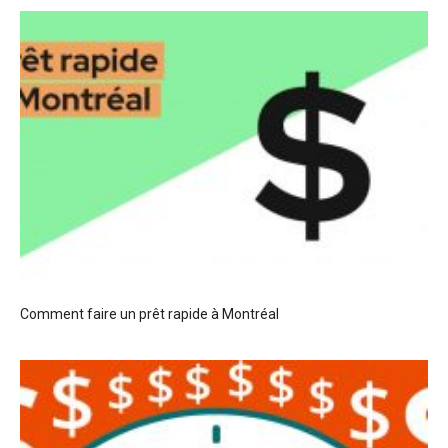
Comment faire un prêt rapide à Montréal