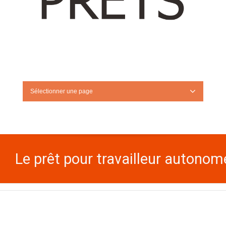
Sélectionner une page
Le prêt pour travailleur autonom