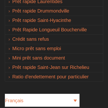
Prêt rapide Laurentides
Prêt rapide Drummondville
Prêt rapide Saint-Hyacinthe
Prêt Rapide Longueuil Boucherville
Crédit sans refus
Micro prêt sans emploi
Mini prêt sans document
Prêt rapide Saint-Jean sur Richelieu
Ratio d’endettement pour particulier
Français