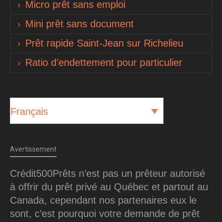
Micro prêt sans emploi
Mini prêt sans document
Prêt rapide Saint-Jean sur Richelieu
Ratio d’endettement pour particulier
Français
Avertissement
Crédit500Prêts n’est pas un prêteur autorisé
à offrir du prêt privé au Québec et partout au
Canada, cependant nos partenaires eux le
sont, c’est pourquoi votre demande de prêt