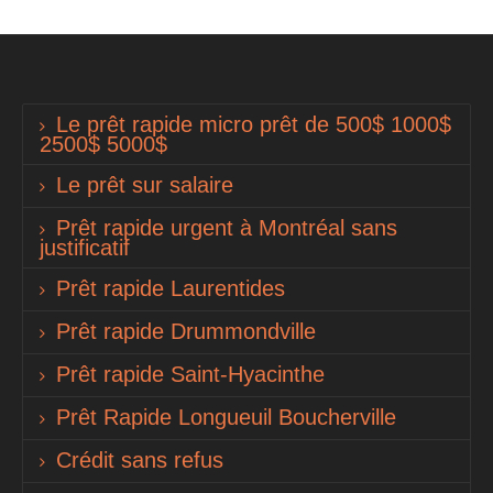
Le prêt rapide micro prêt de 500$ 1000$
2500$ 5000$
Le prêt sur salaire
Prêt rapide urgent à Montréal sans
justificatif
Prêt rapide Laurentides
Prêt rapide Drummondville
Prêt rapide Saint-Hyacinthe
Prêt Rapide Longueuil Boucherville
Crédit sans refus