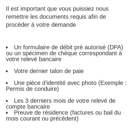
Il est important que vous puissiez nous
remettre les documents requis afin de
procéder à votre demande
Un formulaire de débit pré autorisé (DPA)
ou un spécimen de chèque correspondant à
votre relevé bancaire
Votre dernier talon de paie
Une pièce d’identité avec photo (Exemple :
Permis de conduire)
Les 3 derniers mois de votre relevé de
compte bancaire
Preuve de résidence (factures ou bail du
mois courant ou précédent)