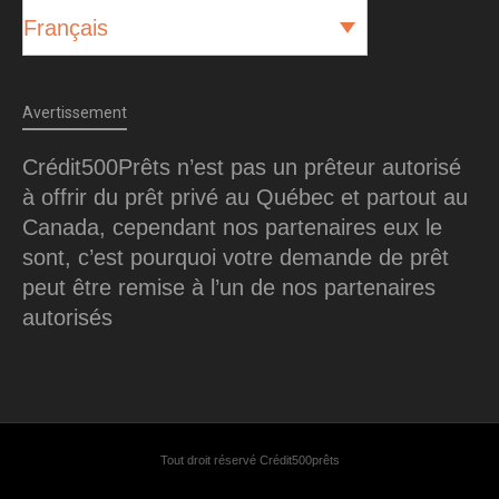
Français
Avertissement
Crédit500Prêts n’est pas un prêteur autorisé
à offrir du prêt privé au Québec et partout au
Canada, cependant nos partenaires eux le
sont, c’est pourquoi votre demande de prêt
peut être remise à l’un de nos partenaires
autorisés
Tout droit réservé Crédit500prêts