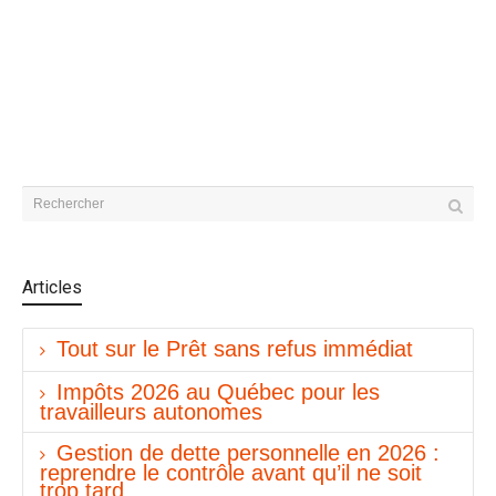
Articles
Tout sur le Prêt sans refus immédiat
Impôts 2026 au Québec pour les
travailleurs autonomes
Gestion de dette personnelle en 2026 :
reprendre le contrôle avant qu’il ne soit
trop tard