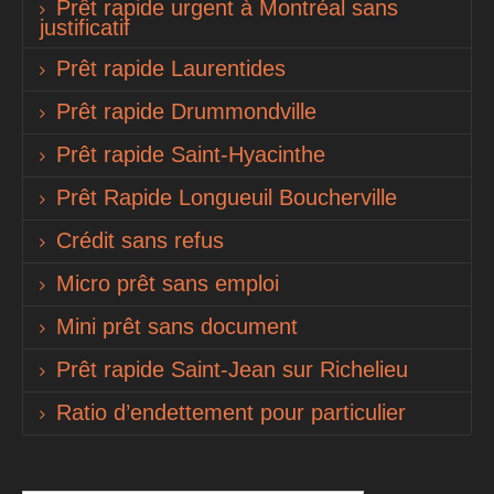
Prêt rapide urgent à Montréal sans
justificatif
Prêt rapide Laurentides
Prêt rapide Drummondville
Prêt rapide Saint-Hyacinthe
Prêt Rapide Longueuil Boucherville
Crédit sans refus
Micro prêt sans emploi
Mini prêt sans document
Prêt rapide Saint-Jean sur Richelieu
Ratio d’endettement pour particulier