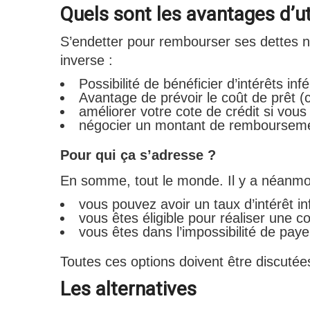
Quels sont les avantages d’ut
S’endetter pour rembourser ses dettes n’e
inverse :
Possibilité de bénéficier d’intérêts i
Avantage de prévoir le coût de prêt (c
améliorer votre cote de crédit si vo
négocier un montant de rembourseme
Pour qui ça s’adresse ?
En somme, tout le monde. Il y a néanmo
vous pouvez avoir un taux d’intérêt in
vous êtes éligible pour réaliser une 
vous êtes dans l’impossibilité de pay
Toutes ces options doivent être discutée
Les alternatives