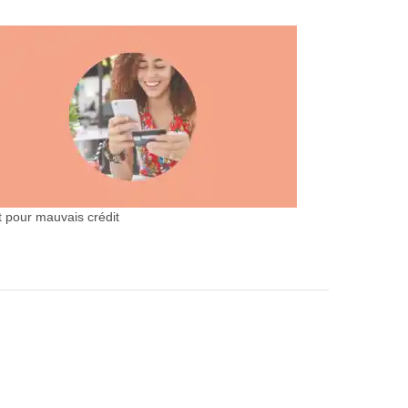
t pour mauvais crédit