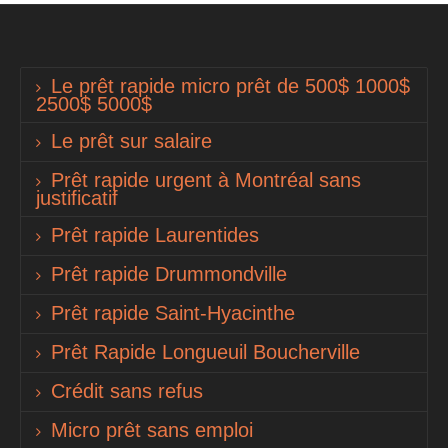
Le prêt rapide micro prêt de 500$ 1000$
2500$ 5000$
Le prêt sur salaire
Prêt rapide urgent à Montréal sans
justificatif
Prêt rapide Laurentides
Prêt rapide Drummondville
Prêt rapide Saint-Hyacinthe
Prêt Rapide Longueuil Boucherville
Crédit sans refus
Micro prêt sans emploi