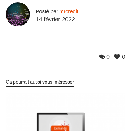
Posté par
mrcredit
14 février 2022
0
0
Ca pourrait aussi vous intéresser