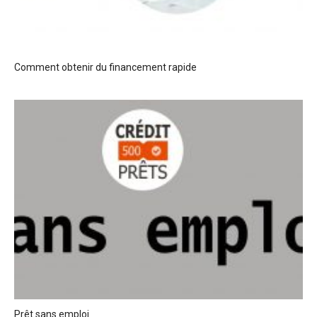
Comment obtenir du financement rapide
Prêt sans emploi