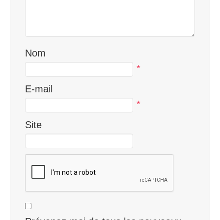
Nom
*
E-mail
*
Site