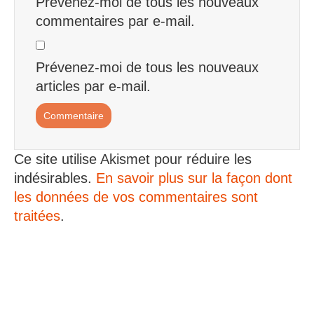
Prévenez-moi de tous les nouveaux
commentaires par e-mail.
Prévenez-moi de tous les nouveaux
articles par e-mail.
Ce site utilise Akismet pour réduire les
indésirables.
En savoir plus sur la façon dont
les données de vos commentaires sont
traitées
.