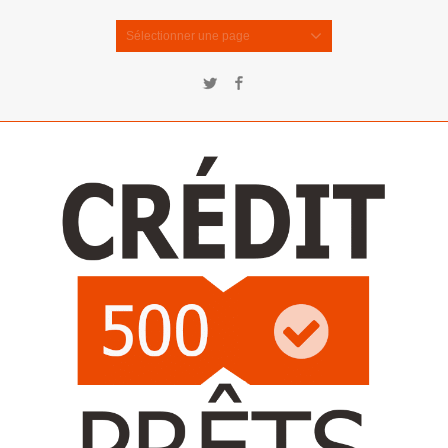
Sélectionner une page
Twitter
Facebook