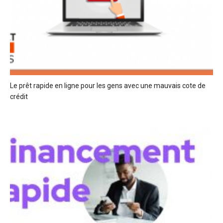
Le prêt rapide en ligne pour les gens avec une mauvais cote de
crédit