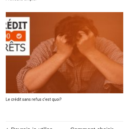
Le crédit sans refus c’est quoi?