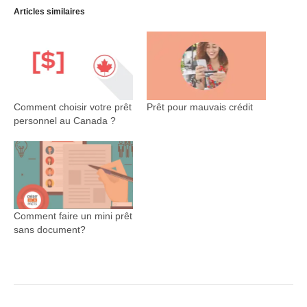
Articles similaires
Comment choisir votre prêt
Prêt pour mauvais crédit
personnel au Canada ?
Comment faire un mini prêt
sans document?