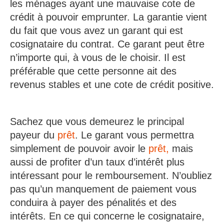
les ménages ayant une mauvaise cote de
crédit à pouvoir emprunter. La garantie vient
du fait que vous avez un garant qui est
cosignataire du contrat. Ce garant peut être
n’importe qui, à vous de le choisir. Il est
préférable que cette personne ait des
revenus stables et une cote de crédit positive.
Sachez que vous demeurez le principal
payeur du
prêt
. Le garant vous permettra
simplement de pouvoir avoir le
prêt,
mais
aussi de profiter d’un taux d’intérêt plus
intéressant pour le remboursement. N’oubliez
pas qu’un manquement de paiement vous
conduira à payer des pénalités et des
intérêts. En ce qui concerne le cosignataire,