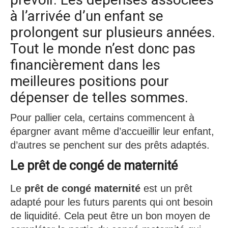
à l’arrivée d’un enfant se
prolongent sur plusieurs années.
Tout le monde n’est donc pas
financièrement dans les
meilleures positions pour
dépenser de telles sommes.
Pour pallier cela, certains commencent à
épargner avant même d’accueillir leur enfant,
d’autres se penchent sur des prêts adaptés.
Le prêt de congé de maternité
Le
prêt de congé maternité
est un prêt
adapté pour les futurs parents qui ont besoin
de liquidité. Cela peut être un bon moyen de