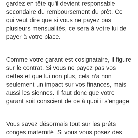
gardez en tête qu’il devient responsable
secondaire du remboursement du prêt. Ce
qui veut dire que si vous ne payez pas
plusieurs mensualités, ce sera à votre lui de
payer à votre place.
Comme votre garant est cosignataire, il figure
sur le contrat. Si vous ne payez pas vos
dettes et que lui non plus, cela n’a non
seulement un impact sur vos finances, mais
aussi les siennes. Il faut donc que votre
garant soit conscient de ce à quoi il s’engage.
Vous savez désormais tout sur les prêts
congés maternité. Si vous vous posez des