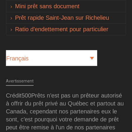
Mini prêt sans document
Prêt rapide Saint-Jean sur Richelieu
Ratio d’endettement pour particulier
Français
Avertissement
Crédit500Prêts n’est pas un prêteur autorisé
à offrir du prêt privé au Québec et partout au
Canada, cependant nos partenaires eux le
sont, c’est pourquoi votre demande de prêt
peut être remise à l’un de nos partenaires