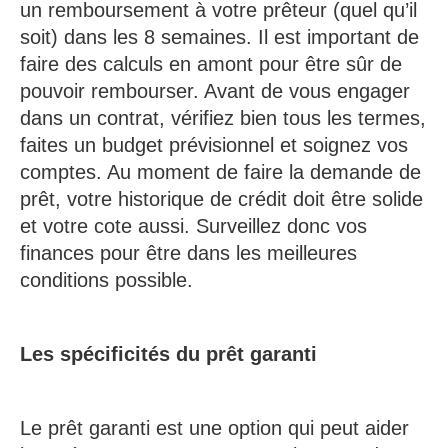
un remboursement à votre prêteur (quel qu’il
soit) dans les 8 semaines. Il est important de
faire des calculs en amont pour être sûr de
pouvoir rembourser. Avant de vous engager
dans un contrat, vérifiez bien tous les termes,
faites un budget prévisionnel et soignez vos
comptes. Au moment de faire la demande de
prêt, votre historique de crédit doit être solide
et votre cote aussi. Surveillez donc vos
finances pour être dans les meilleures
conditions possible.
Les spécificités du prêt garanti
Le prêt garanti est une option qui peut aider