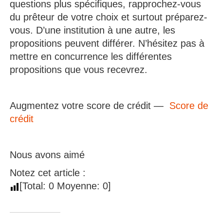
questions plus spécifiques, rapprochez-vous
du prêteur de votre choix et surtout préparez-
vous. D’une institution à une autre, les
propositions peuvent différer. N’hésitez pas à
mettre en concurrence les différentes
propositions que vous recevrez.
Augmentez votre score de crédit —
Score de
crédit
Nous avons aimé
Notez cet article :
[Total:
0
Moyenne:
0
]