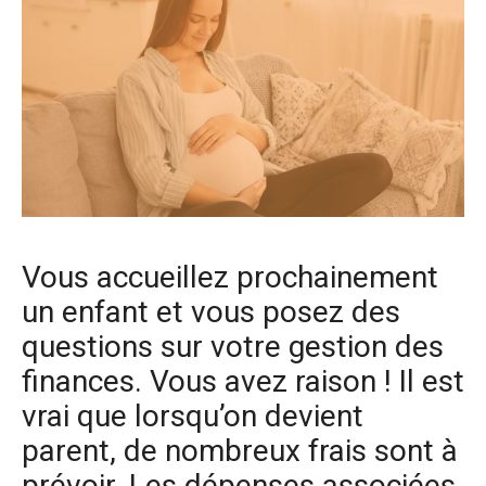
Vous accueillez prochainement
un enfant et vous posez des
questions sur votre gestion des
finances. Vous avez raison ! Il est
vrai que lorsqu’on devient
parent, de nombreux frais sont à
prévoir. Les dépenses associées