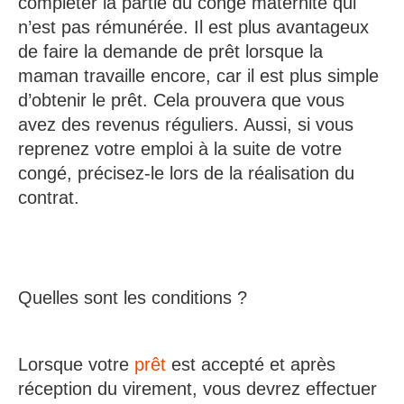
compléter la partie du congé maternité qui
n’est pas rémunérée. Il est plus avantageux
de faire la demande de prêt lorsque la
maman travaille encore, car il est plus simple
d’obtenir le prêt. Cela prouvera que vous
avez des revenus réguliers. Aussi, si vous
reprenez votre emploi à la suite de votre
congé, précisez-le lors de la réalisation du
contrat.
Quelles sont les conditions ?
Lorsque votre
prêt
est accepté et après
réception du virement, vous devrez effectuer