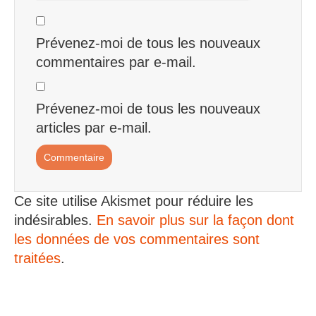
Prévenez-moi de tous les nouveaux
commentaires par e-mail.
Prévenez-moi de tous les nouveaux
articles par e-mail.
Ce site utilise Akismet pour réduire les
indésirables.
En savoir plus sur la façon dont
les données de vos commentaires sont
traitées
.