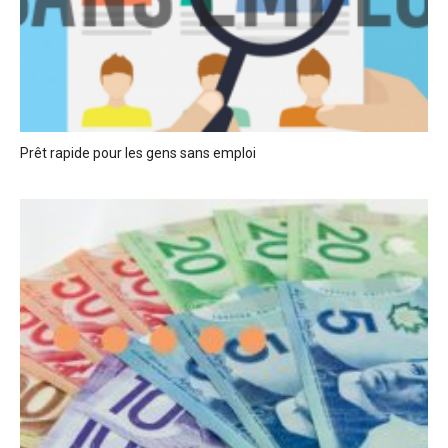
Prêt rapide pour les gens sans emploi