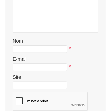
Nom
*
E-mail
*
Site