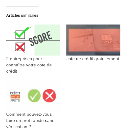
Articles similaires
2 entreprises pour
cote de crédit gratuitement
connaître votre cote de
crédit
Comment pouvez-vous
faire un prêt rapide sans
vérification ?