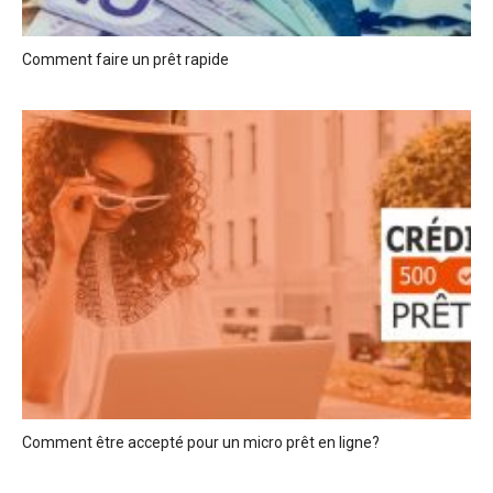
Comment faire un prêt rapide
Comment être accepté pour un micro prêt en ligne?