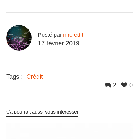
Posté par
mrcredit
17 février 2019
Tags :
Crédit
2
0
Ca pourrait aussi vous intéresser