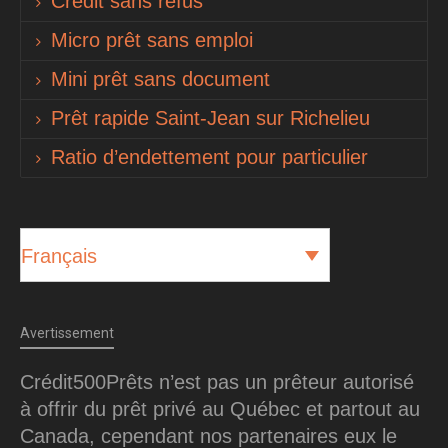
Crédit sans refus
Micro prêt sans emploi
Mini prêt sans document
Prêt rapide Saint-Jean sur Richelieu
Ratio d’endettement pour particulier
Français
Avertissement
Crédit500Prêts n’est pas un prêteur autorisé
à offrir du prêt privé au Québec et partout au
Canada, cependant nos partenaires eux le