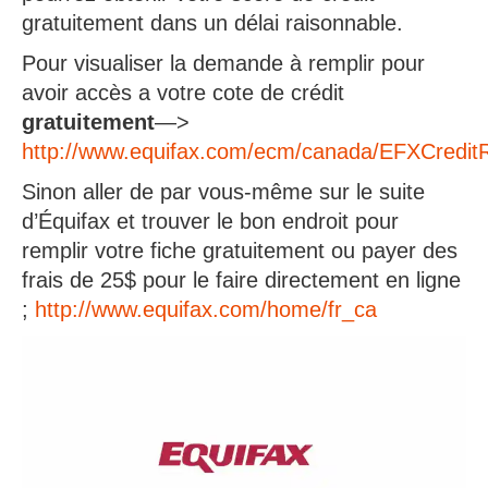
gratuitement dans un délai raisonnable.
Pour visualiser la demande à remplir pour
avoir accès a votre cote de crédit
gratuitement
—>
http://www.equifax.com/ecm/canada/EFXCredit
Sinon aller de par vous-même sur le suite
d’Équifax et trouver le bon endroit pour
remplir votre fiche gratuitement ou payer des
frais de 25$ pour le faire directement en ligne
;
http://www.equifax.com/home/fr_ca