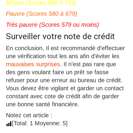
Moyen (Scores 680 à 719)
Pauvre (Scores 580 à 679)
Très pauvre (Scores 579 ou moins)
Surveiller votre note de crédit
En conclusion, Il est recommandé d’effectuer
une vérification tout les ans afin d’éviter les
mauvaises surprises
. Il n’est pas rare que
des gens voulant faire un prêt se fasse
refuser pour une erreur au bureau de crédit.
Vous devez être vigilant et garder un contact
constant avec cote de crédit afin de garder
une bonne santé financière.
Notez cet article :
[Total:
1
Moyenne:
5
]