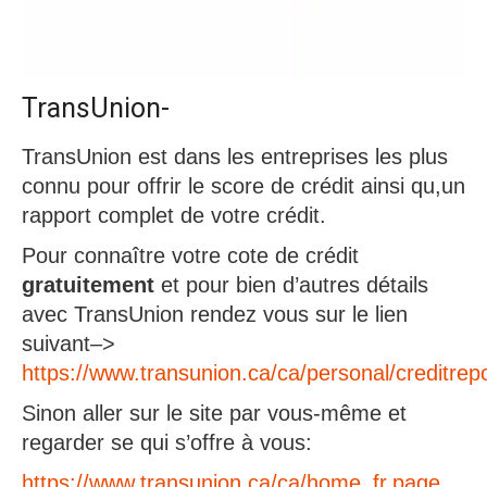
TransUnion-
TransUnion est dans les entreprises les plus
connu pour offrir le score de crédit ainsi qu,un
rapport complet de votre crédit.
Pour connaître votre cote de crédit
gratuitement
et pour bien d’autres détails
avec TransUnion rendez vous sur le lien
suivant–>
https://www.transunion.ca/ca/personal/creditrep
Sinon aller sur le site par vous-même et
regarder se qui s’offre à vous:
https://www.transunion.ca/ca/home_fr.page