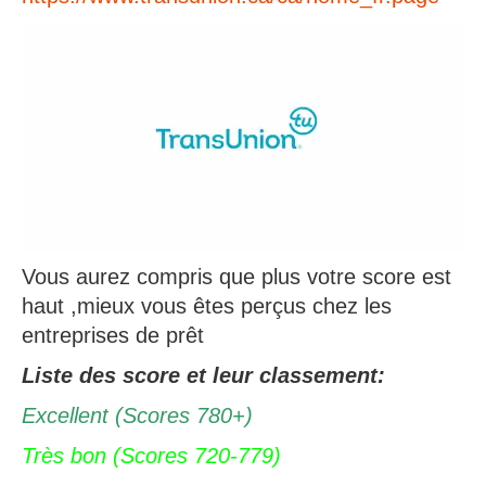
Vous aurez compris que plus votre score est
haut ,mieux vous êtes perçus chez les
entreprises de prêt
Liste des score et leur classement:
Excellent (Scores 780+)
Très bon (Scores 720-779)