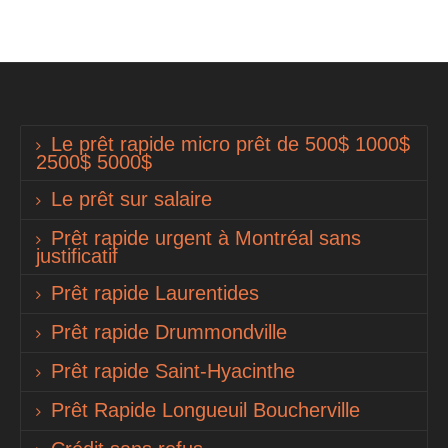
Le prêt rapide micro prêt de 500$ 1000$
2500$ 5000$
Le prêt sur salaire
Prêt rapide urgent à Montréal sans
justificatif
Prêt rapide Laurentides
Prêt rapide Drummondville
Prêt rapide Saint-Hyacinthe
Prêt Rapide Longueuil Boucherville