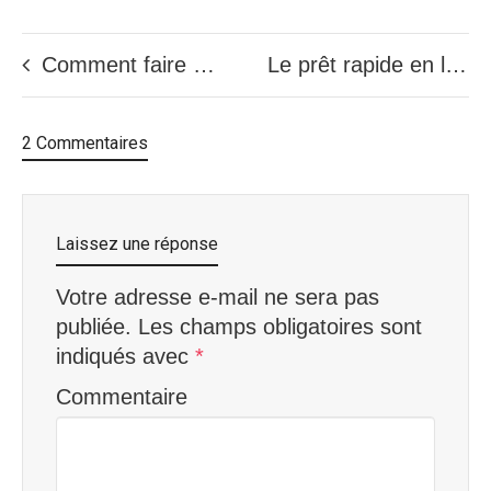
Comment faire un prêt rapide à Montréal
Le prêt rapide en ligne pour les gens avec une mauvais cote de crédit
2 Commentaires
Laissez une réponse
Votre adresse e-mail ne sera pas
publiée.
Les champs obligatoires sont
indiqués avec
*
Commentaire