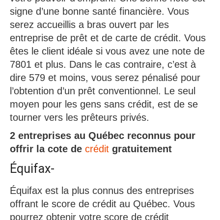
signe d’une bonne santé financière. Vous
serez accueillis a bras ouvert par les
entreprise de prêt et de carte de crédit. Vous
êtes le client idéale si vous avez une note de
7801 et plus. Dans le cas contraire, c’est à
dire 579 et moins, vous serez pénalisé pour
l’obtention d’un prêt conventionnel. Le seul
moyen pour les gens sans crédit, est de se
tourner vers les prêteurs privés.
2 entreprises au Québec reconnus pour
offrir la cote de
crédit
gratuitement
Équifax-
Équifax est la plus connus des entreprises
offrant le score de crédit au Québec. Vous
pourrez obtenir votre score de crédit