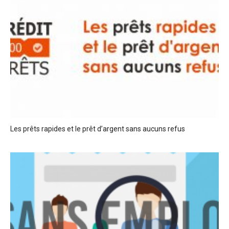
Les prêts rapides et le prêt d’argent sans aucuns refus