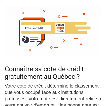
Connaître sa cote de crédit
gratuitement au Québec ?
Votre cote de crédit détermine le classement
que vous occupé face aux institutions
prêteuses. Votre note est directement reliée à
votre pouvoir d’emprunt. Une bonne note est