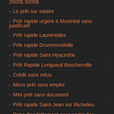
2500$ 5000$
Le prêt sur salaire
Prêt rapide urgent à Montréal sans
justificatif
Prêt rapide Laurentides
Prêt rapide Drummondville
Prêt rapide Saint-Hyacinthe
Prêt Rapide Longueuil Boucherville
Crédit sans refus
Micro prêt sans emploi
Mini prêt sans document
Prêt rapide Saint-Jean sur Richelieu