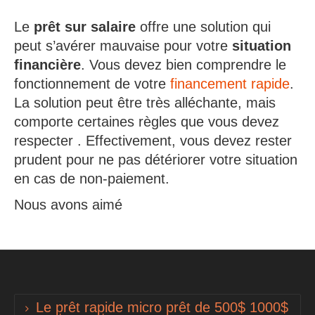
Le
prêt sur salaire
offre une solution qui
peut s’avérer mauvaise pour votre
situation
financière
. Vous devez bien comprendre le
fonctionnement de votre
financement rapide
.
La solution peut être très alléchante, mais
comporte certaines règles que vous devez
respecter . Effectivement, vous devez rester
prudent pour ne pas détériorer votre situation
en cas de non-paiement.
Nous avons aimé
Le prêt rapide micro prêt de 500$ 1000$