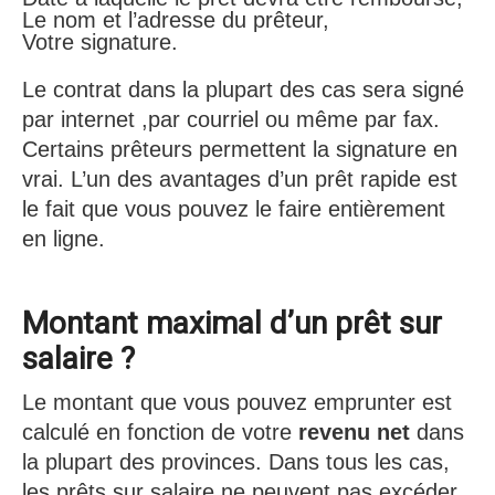
Le nom et l’adresse du prêteur,
Votre signature.
Le contrat dans la plupart des cas sera signé
par internet ,par courriel ou même par fax.
Certains prêteurs permettent la signature en
vrai. L’un des avantages d’un prêt rapide est
le fait que vous pouvez le faire entièrement
en ligne.
Montant maximal d’un prêt sur
salaire ?
Le montant que vous pouvez emprunter est
calculé en fonction de votre
revenu net
dans
la plupart des provinces. Dans tous les cas,
les prêts sur salaire ne peuvent pas excéder