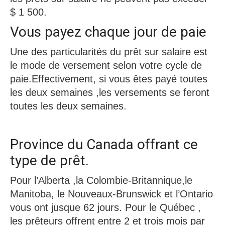
$ 1 500.
Vous payez chaque jour de paie
Une des particularités du prêt sur salaire est
le mode de versement selon votre cycle de
paie.Effectivement, si vous êtes payé toutes
les deux semaines ,les versements se feront
toutes les deux semaines.
Province du Canada offrant ce
type de prêt.
Pour l’Alberta ,la Colombie-Britannique,le
Manitoba, le Nouveaux-Brunswick et l’Ontario
vous ont jusque 62 jours. Pour le Québec ,
les prêteurs offrent entre 2 et trois mois par