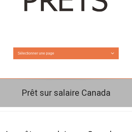
Sélectionner une page
Prêt sur salaire Canada