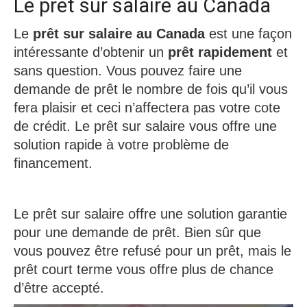
Le prêt sur salaire au Canada
Le
prêt sur salaire au Canada
est une façon
intéressante d’obtenir un
prêt rapidement
et
sans question. Vous pouvez faire une
demande de prêt le nombre de fois qu’il vous
fera plaisir et ceci n’affectera pas votre cote
de crédit. Le prêt sur salaire vous offre une
solution rapide à votre problème de
financement.
Le prêt sur salaire offre une solution garantie
pour une demande de prêt. Bien sûr que
vous pouvez être refusé pour un prêt, mais le
prêt court terme vous offre plus de chance
d’être accepté.