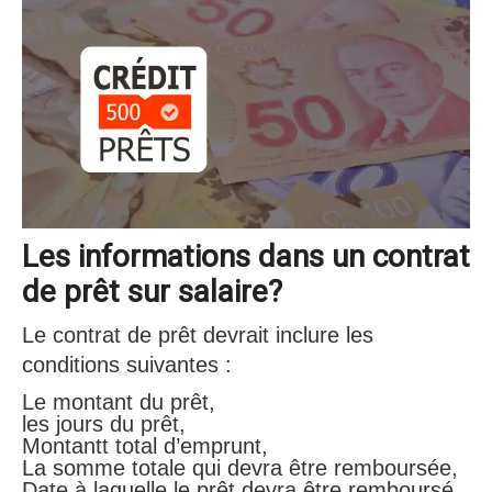
Les informations dans un contrat
de prêt sur salaire?
Le contrat de prêt devrait inclure les
conditions suivantes :
Le montant du prêt,
les jours du prêt,
Montantt total d’emprunt,
La somme totale qui devra être remboursée,
Date à laquelle le prêt devra être remboursé,