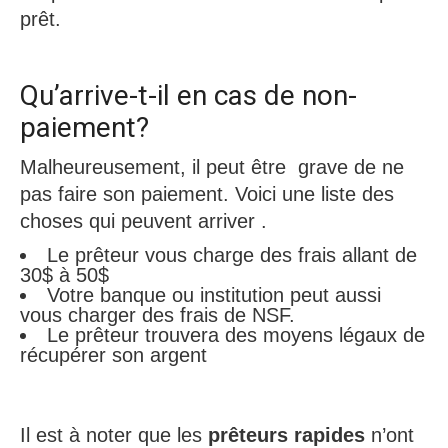
prêt.
Qu’arrive-t-il en cas de non-
paiement?
Malheureusement, il peut être grave de ne
pas faire son paiement. Voici une liste des
choses qui peuvent arriver .
Le prêteur vous charge des frais allant de
30$ à 50$
Votre banque ou institution peut aussi
vous charger des frais de NSF.
Le prêteur trouvera des moyens légaux de
récupérer son argent
Il est à noter que les
prêteurs rapides
n’ont