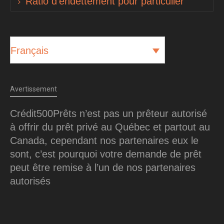
Ratio d’endettement pour particulier
Français
Avertissement
Crédit500Prêts n’est pas un prêteur autorisé
à offrir du prêt privé au Québec et partout au
Canada, cependant nos partenaires eux le
sont, c’est pourquoi votre demande de prêt
peut être remise à l’un de nos partenaires
autorisés