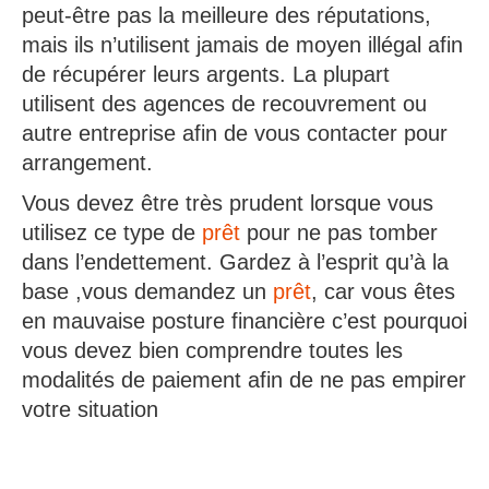
peut-être pas la meilleure des réputations,
mais ils n’utilisent jamais de moyen illégal afin
de récupérer leurs argents. La plupart
utilisent des agences de recouvrement ou
autre entreprise afin de vous contacter pour
arrangement.
Vous devez être très prudent lorsque vous
utilisez ce type de
prêt
pour ne pas tomber
dans l’endettement. Gardez à l’esprit qu’à la
base ,vous demandez un
prêt
, car vous êtes
en mauvaise posture financière c’est pourquoi
vous devez bien comprendre toutes les
modalités de paiement afin de ne pas empirer
votre situation