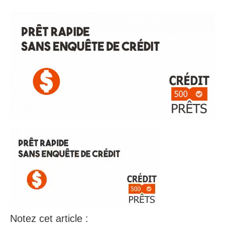
Notez cet article :