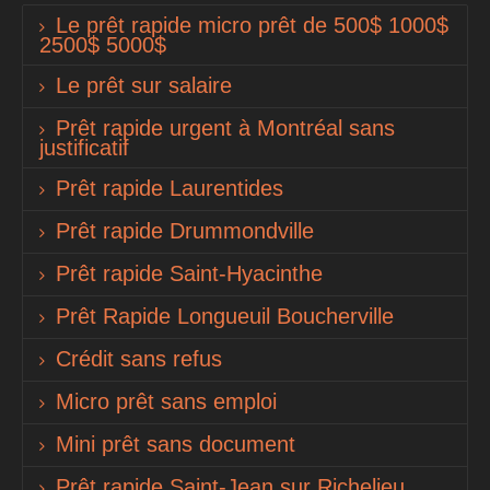
Le prêt rapide micro prêt de 500$ 1000$
2500$ 5000$
Le prêt sur salaire
Prêt rapide urgent à Montréal sans
justificatif
Prêt rapide Laurentides
Prêt rapide Drummondville
Prêt rapide Saint-Hyacinthe
Prêt Rapide Longueuil Boucherville
Crédit sans refus
Micro prêt sans emploi
Mini prêt sans document
Prêt rapide Saint-Jean sur Richelieu