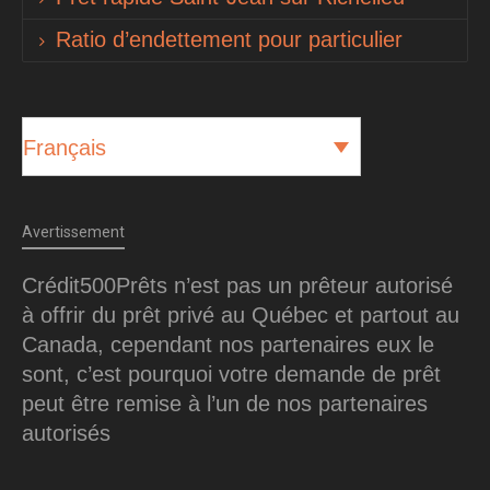
Ratio d’endettement pour particulier
Français
Avertissement
Crédit500Prêts n’est pas un prêteur autorisé
à offrir du prêt privé au Québec et partout au
Canada, cependant nos partenaires eux le
sont, c’est pourquoi votre demande de prêt
peut être remise à l’un de nos partenaires
autorisés