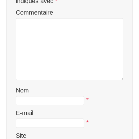
indiqués avec
*
Commentaire
Nom
*
E-mail
*
Site