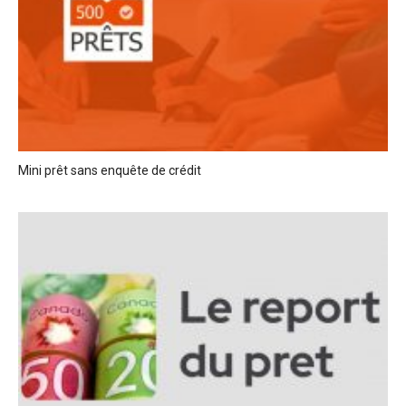
Mini prêt sans enquête de crédit