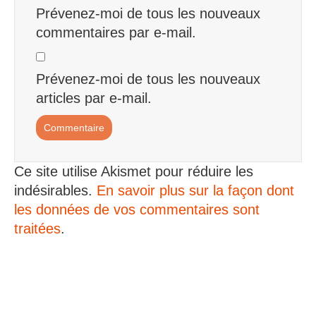
Prévenez-moi de tous les nouveaux
commentaires par e-mail.
Prévenez-moi de tous les nouveaux
articles par e-mail.
Ce site utilise Akismet pour réduire les
indésirables.
En savoir plus sur la façon dont
les données de vos commentaires sont
traitées
.