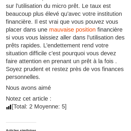
sur l’utilisation du micro prêt. Le taux est
beaucoup plus élevé qu’avec votre institution
financière. Il est vrai que vous pouvez vous
placer dans une
mauvaise position
financière
si vous vous laissiez aller dans l’utilisation des
prêts rapides. L’endettement rend votre
situation difficile c’est pourquoi vous devez
faire attention en prenant un prêt à la fois .
Soyez prudent et restez près de vos finances
personnelles.
Nous avons aimé
Notez cet article :
[Total:
2
Moyenne:
5
]
Articles similaires