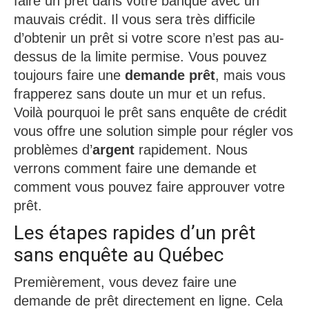
faire un prêt dans votre banque avec un
mauvais crédit. Il vous sera très difficile
d’obtenir un prêt si votre score n’est pas au-
dessus de la limite permise. Vous pouvez
toujours faire une
demande prêt
, mais vous
frapperez sans doute un mur et un refus.
Voilà pourquoi le prêt sans enquête de crédit
vous offre une solution simple pour régler vos
problèmes d’
argent
rapidement. Nous
verrons comment faire une demande et
comment vous pouvez faire approuver votre
prêt.
Les étapes rapides d’un prêt
sans enquête au Québec
Premièrement, vous devez faire une
demande de prêt directement en ligne. Cela