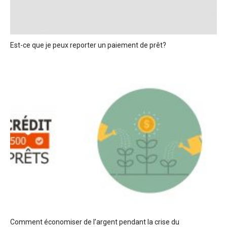
Est-ce que je peux reporter un paiement de prêt?
Comment économiser de l’argent pendant la crise du