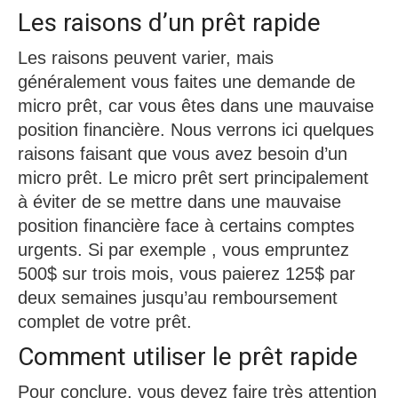
Les raisons d’un prêt rapide
Les raisons peuvent varier, mais
généralement vous faites une demande de
micro prêt, car vous êtes dans une mauvaise
position financière. Nous verrons ici quelques
raisons faisant que vous avez besoin d’un
micro prêt. Le micro prêt sert principalement
à éviter de se mettre dans une mauvaise
position financière face à certains comptes
urgents. Si par exemple , vous empruntez
500$ sur trois mois, vous paierez 125$ par
deux semaines jusqu’au remboursement
complet de votre prêt.
Comment utiliser le prêt rapide
Pour conclure, vous devez faire très attention