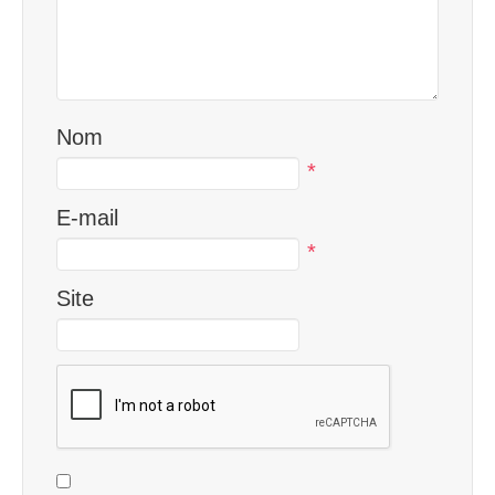
Nom
*
E-mail
*
Site