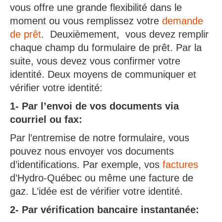
vous offre une grande flexibilité dans le
moment ou vous remplissez votre
demande
de prêt
. Deuxièmement, vous devez remplir
chaque champ du formulaire de prêt. Par la
suite, vous devez vous confirmer votre
identité. Deux moyens de communiquer et
vérifier votre identité:
1- Par l’envoi de vos documents via
courriel ou fax:
Par l’entremise de notre formulaire, vous
pouvez nous envoyer vos documents
d’identifications. Par exemple, vos
factures
d’Hydro-Québec ou même une facture de
gaz. L’idée est de vérifier votre identité.
2- Par vérification bancaire instantanée: