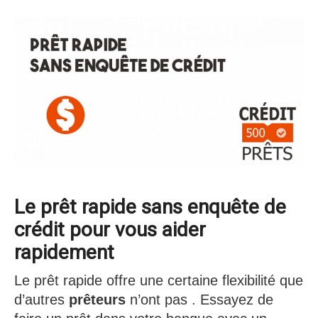
Le prêt rapide sans enquête de
crédit pour vous aider
rapidement
Le prêt rapide offre une certaine flexibilité que
d’autres
prêteurs
n’ont pas . Essayez de