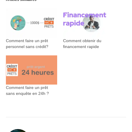
Comment faire un prêt
Comment obtenir du
personnel sans crédit?
financement rapide
Comment faire un prêt
sans enquête en 24h ?