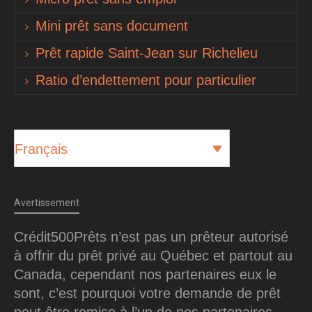
Mini prêt sans document
Prêt rapide Saint-Jean sur Richelieu
Ratio d’endettement pour particulier
Français
Avertissement
Crédit500Prêts n’est pas un prêteur autorisé
à offrir du prêt privé au Québec et partout au
Canada, cependant nos partenaires eux le
sont, c’est pourquoi votre demande de prêt
peut être remise à l’un de nos partenaires