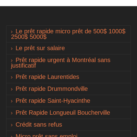
Le prêt rapide micro prêt de 500$ 1000$
2500$ 5000$
Le prêt sur salaire
Prêt rapide urgent à Montréal sans
justificatif
Prêt rapide Laurentides
Prêt rapide Drummondville
Prêt rapide Saint-Hyacinthe
Prêt Rapide Longueuil Boucherville
Crédit sans refus
Micro prêt sans emploi