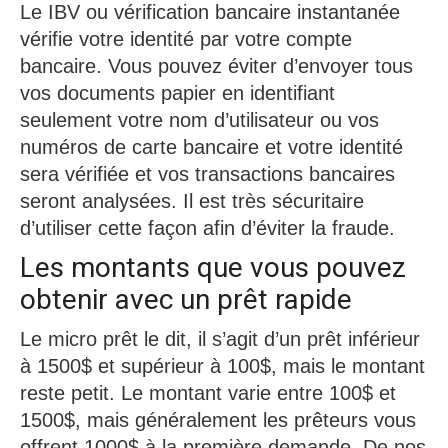
Le IBV ou vérification bancaire instantanée
vérifie votre identité par votre compte
bancaire. Vous pouvez éviter d’envoyer tous
vos documents papier en identifiant
seulement votre nom d’utilisateur ou vos
numéros de carte bancaire et votre identité
sera vérifiée et vos transactions bancaires
seront analysées. Il est très sécuritaire
d’utiliser cette façon afin d’éviter la fraude.
Les montants que vous pouvez
obtenir avec un prêt rapide
Le micro prêt le dit, il s’agit d’un prêt inférieur
à 1500$ et supérieur à 100$, mais le montant
reste petit. Le montant varie entre 100$ et
1500$, mais généralement les prêteurs vous
offrent 1000$ à la première demande. De nos