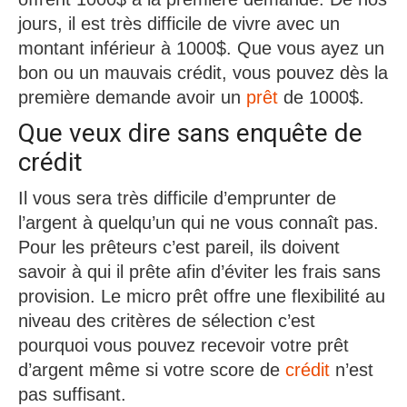
jours, il est très difficile de vivre avec un
montant inférieur à 1000$. Que vous ayez un
bon ou un mauvais crédit, vous pouvez dès la
première demande avoir un
prêt
de 1000$.
Que veux dire sans enquête de
crédit
Il vous sera très difficile d’emprunter de
l’argent à quelqu’un qui ne vous connaît pas.
Pour les prêteurs c’est pareil, ils doivent
savoir à qui il prête afin d’éviter les frais sans
provision. Le micro prêt offre une flexibilité au
niveau des critères de sélection c’est
pourquoi vous pouvez recevoir votre prêt
d’argent même si votre score de
crédit
n’est
pas suffisant.