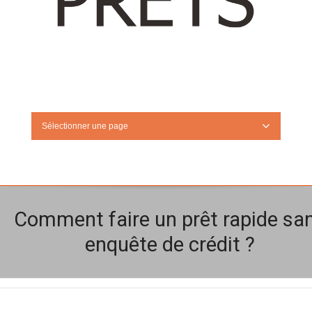
Sélectionner une page
Comment faire un prêt rapide sa
enquête de crédit ?