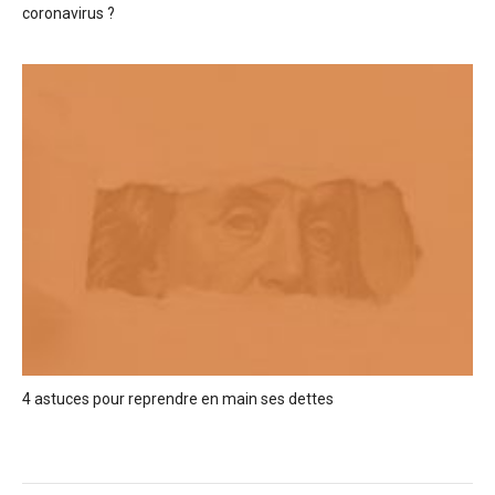
coronavirus ?
4 astuces pour reprendre en main ses dettes