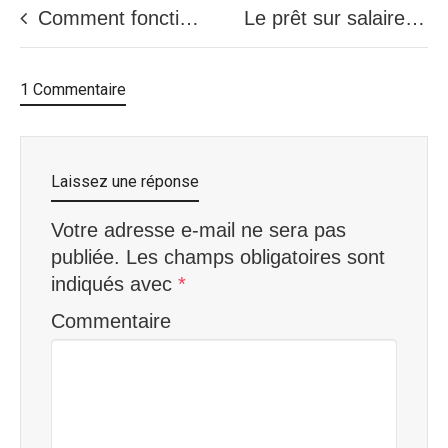
Comment fonctionne le prêt rapide pour les gens avec un mauvais crédit
Le prêt sur salaire au Québec
1 Commentaire
Laissez une réponse
Votre adresse e-mail ne sera pas
publiée.
Les champs obligatoires sont
indiqués avec
*
Commentaire