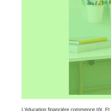
L’éducation financière commence tôt. Et s