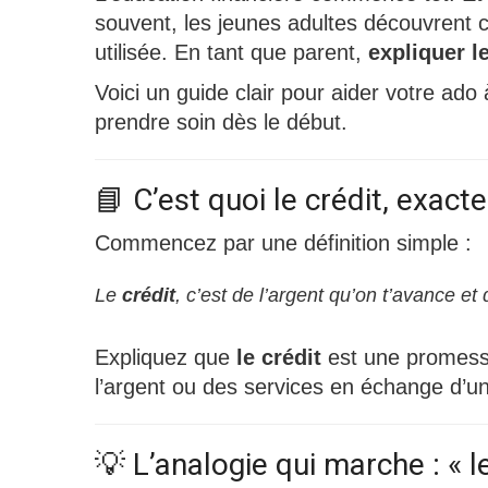
souvent, les jeunes adultes découvrent c
utilisée. En tant que parent,
expliquer l
Voici un guide clair pour aider votre ado
prendre soin dès le début.
📘 C’est quoi le crédit, exac
Commencez par une définition simple :
Le
crédit
, c’est de l’argent qu’on t’avance et
Expliquez que
le crédit
est une promesse
l’argent ou des services en échange d’un
💡 L’analogie qui marche : « 