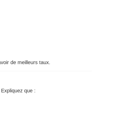
oir de meilleurs taux.
 Expliquez que :