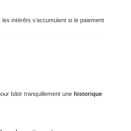
 les intérêts s’accumulent si le paiement
r bâtir tranquillement une
historique