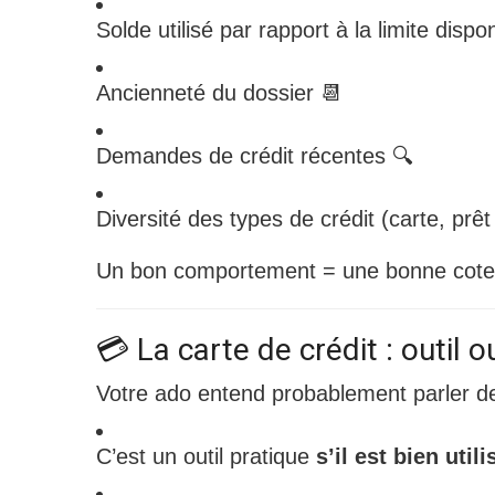
Solde utilisé par rapport à la limite dispo
Ancienneté du dossier 📆
Demandes de crédit récentes 🔍
Diversité des types de crédit (carte, prêt
Un bon comportement = une bonne cote de
💳 La carte de crédit : outil 
Votre ado entend probablement parler des 
C’est un outil pratique
s’il est bien utili