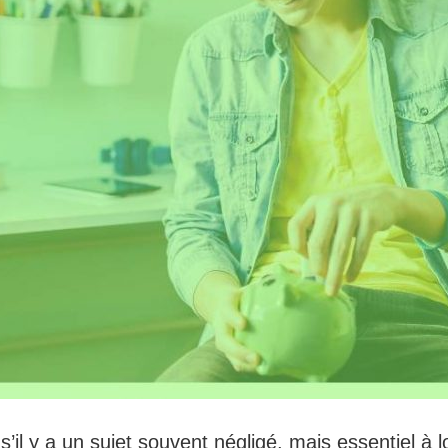
’il y a un sujet souvent négligé, mais essentiel à 