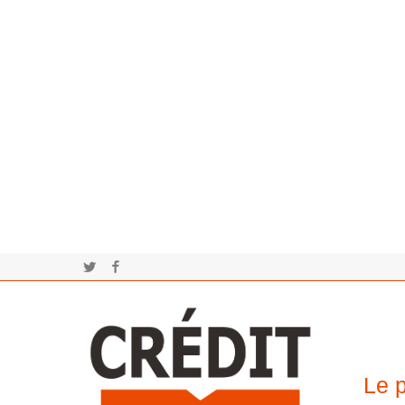
Twitter
Facebook
Le p