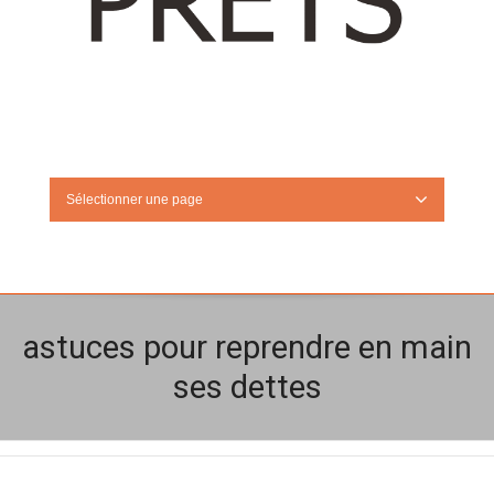
Sélectionner une page
astuces pour reprendre en main
ses dettes