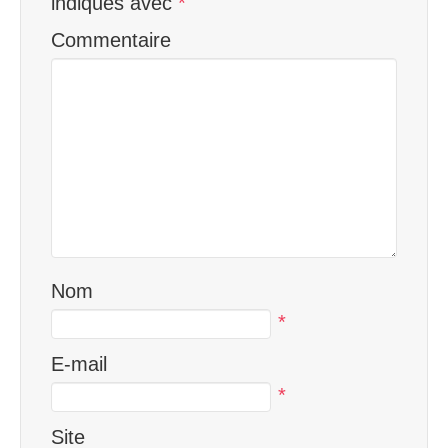
indiqués avec
*
Commentaire
Nom
*
E-mail
*
Site