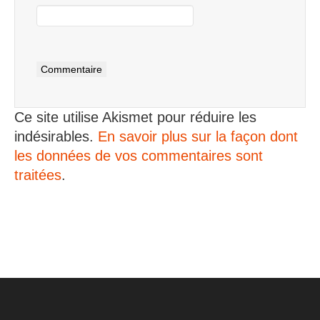
Ce site utilise Akismet pour réduire les
indésirables.
En savoir plus sur la façon dont
les données de vos commentaires sont
traitées
.