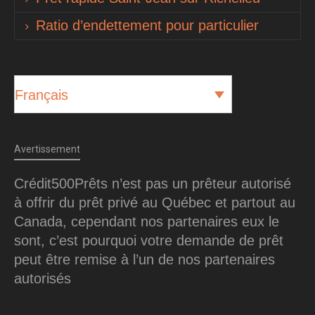
Ratio d’endettement pour particulier
Français
Avertissement
Crédit500Prêts n’est pas un prêteur autorisé
à offrir du prêt privé au Québec et partout au
Canada, cependant nos partenaires eux le
sont, c’est pourquoi votre demande de prêt
peut être remise à l’un de nos partenaires
autorisés