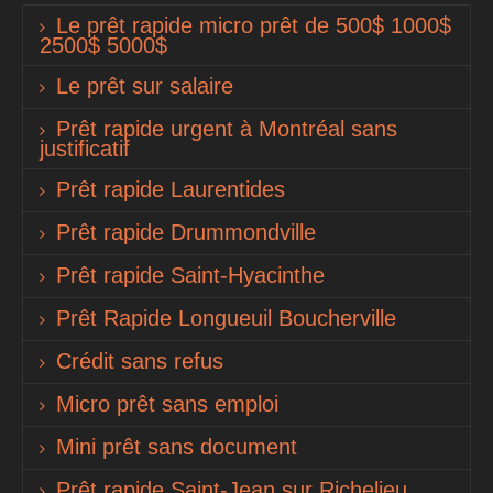
Le prêt rapide micro prêt de 500$ 1000$
2500$ 5000$
Le prêt sur salaire
Prêt rapide urgent à Montréal sans
justificatif
Prêt rapide Laurentides
Prêt rapide Drummondville
Prêt rapide Saint-Hyacinthe
Prêt Rapide Longueuil Boucherville
Crédit sans refus
Micro prêt sans emploi
Mini prêt sans document
Prêt rapide Saint-Jean sur Richelieu