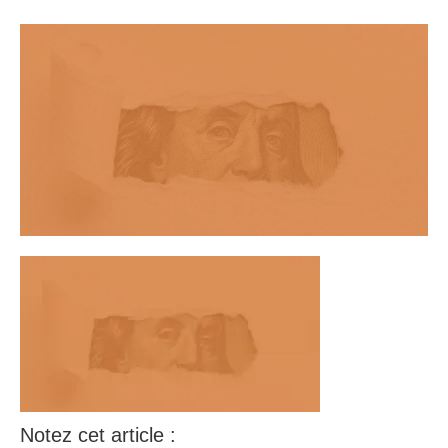
Notez cet article :