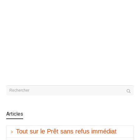
Articles
Tout sur le Prêt sans refus immédiat