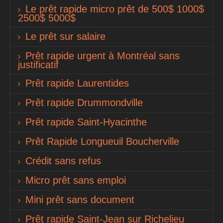
Le prêt rapide micro prêt de 500$ 1000$
2500$ 5000$
Le prêt sur salaire
Prêt rapide urgent à Montréal sans
justificatif
Prêt rapide Laurentides
Prêt rapide Drummondville
Prêt rapide Saint-Hyacinthe
Prêt Rapide Longueuil Boucherville
Crédit sans refus
Micro prêt sans emploi
Mini prêt sans document
Prêt rapide Saint-Jean sur Richelieu