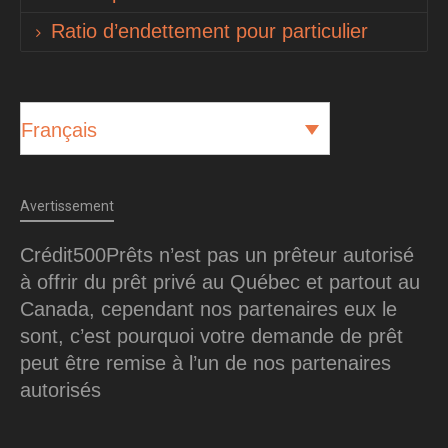
Ratio d’endettement pour particulier
Français
Avertissement
Crédit500Prêts n’est pas un prêteur autorisé
à offrir du prêt privé au Québec et partout au
Canada, cependant nos partenaires eux le
sont, c’est pourquoi votre demande de prêt
peut être remise à l’un de nos partenaires
autorisés