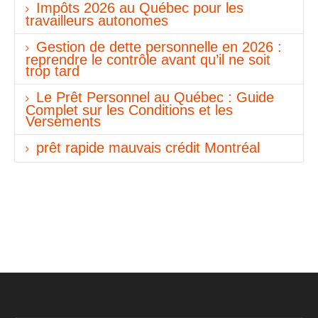
Impôts 2026 au Québec pour les
travailleurs autonomes
Gestion de dette personnelle en 2026 :
reprendre le contrôle avant qu’il ne soit
trop tard
Le Prêt Personnel au Québec : Guide
Complet sur les Conditions et les
Versements
prêt rapide mauvais crédit Montréal