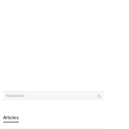
Articles