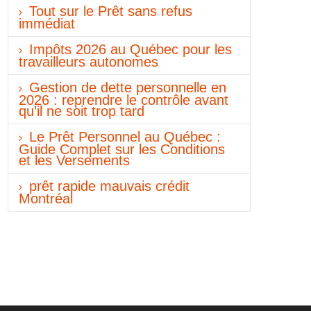
Tout sur le Prêt sans refus
immédiat
Impôts 2026 au Québec pour les
travailleurs autonomes
Gestion de dette personnelle en
2026 : reprendre le contrôle avant
qu’il ne soit trop tard
Le Prêt Personnel au Québec :
Guide Complet sur les Conditions
et les Versements
prêt rapide mauvais crédit
Montréal