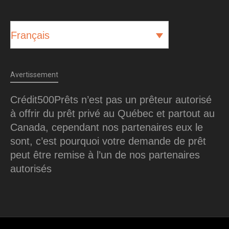
Français
Avertissement
Crédit500Prêts n’est pas un prêteur autorisé
à offrir du prêt privé au Québec et partout au
Canada, cependant nos partenaires eux le
sont, c’est pourquoi votre demande de prêt
peut être remise à l’un de nos partenaires
autorisés