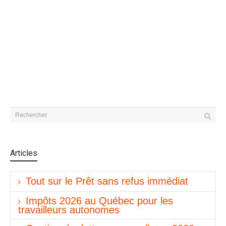
Articles
Tout sur le Prêt sans refus immédiat
Impôts 2026 au Québec pour les
travailleurs autonomes