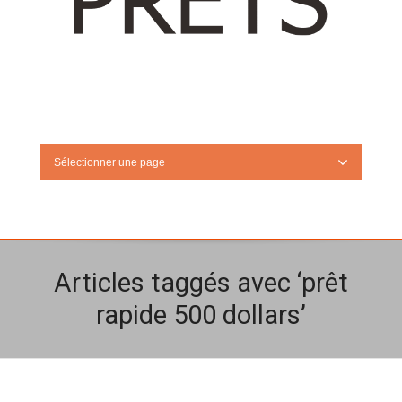
Sélectionner une page
Articles taggés avec ‘prêt
rapide 500 dollars’