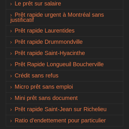
Le prêt sur salaire
Prêt rapide urgent à Montréal sans
justificatif
Prêt rapide Laurentides
Prêt rapide Drummondville
Prêt rapide Saint-Hyacinthe
Prêt Rapide Longueuil Boucherville
Crédit sans refus
Micro prêt sans emploi
Mini prêt sans document
Prêt rapide Saint-Jean sur Richelieu
Ratio d’endettement pour particulier