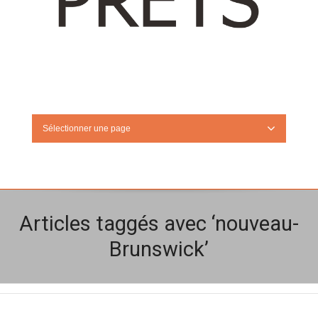
Sélectionner une page
Articles taggés avec ‘nouveau-
Brunswick’