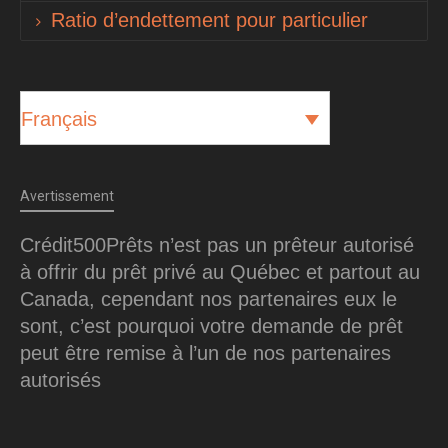
Ratio d’endettement pour particulier
Français
Avertissement
Crédit500Prêts n’est pas un prêteur autorisé
à offrir du prêt privé au Québec et partout au
Canada, cependant nos partenaires eux le
sont, c’est pourquoi votre demande de prêt
peut être remise à l’un de nos partenaires
autorisés