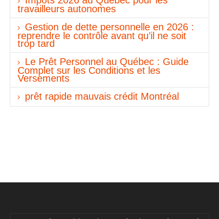
Impôts 2026 au Québec pour les
travailleurs autonomes
Gestion de dette personnelle en 2026 :
reprendre le contrôle avant qu’il ne soit
trop tard
Le Prêt Personnel au Québec : Guide
Complet sur les Conditions et les
Versements
prêt rapide mauvais crédit Montréal