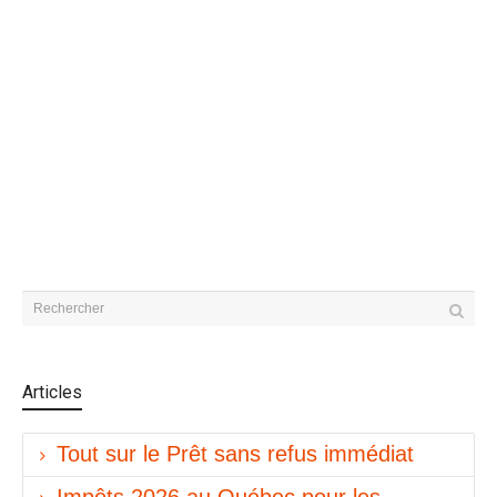
Articles
Tout sur le Prêt sans refus immédiat