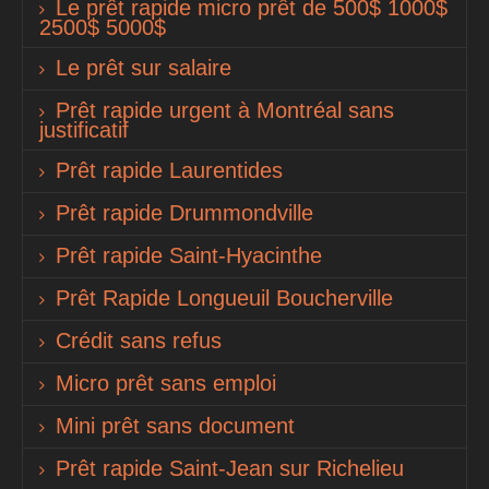
Le prêt rapide micro prêt de 500$ 1000$
2500$ 5000$
Le prêt sur salaire
Prêt rapide urgent à Montréal sans
justificatif
Prêt rapide Laurentides
Prêt rapide Drummondville
Prêt rapide Saint-Hyacinthe
Prêt Rapide Longueuil Boucherville
Crédit sans refus
Micro prêt sans emploi
Mini prêt sans document
Prêt rapide Saint-Jean sur Richelieu