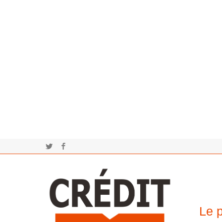
Twitter
Facebook
Le p