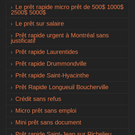
Le prêt rapide micro prêt de 500$ 1000$
2500$ 5000$
Le prêt sur salaire
Prêt rapide urgent à Montréal sans
justificatif
Prêt rapide Laurentides
Prêt rapide Drummondville
Prêt rapide Saint-Hyacinthe
Prêt Rapide Longueuil Boucherville
Crédit sans refus
Micro prêt sans emploi
Mini prêt sans document
Prêt rapide Saint-Jean sur Richelieu