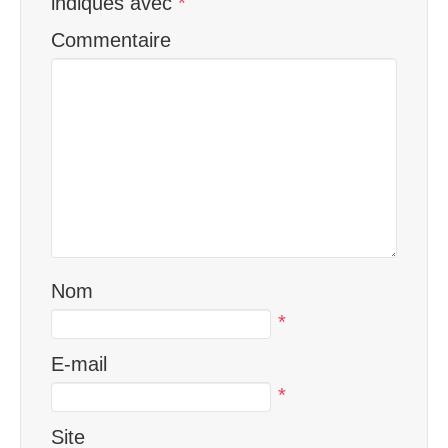
indiqués avec
*
Commentaire
Nom
*
E-mail
*
Site