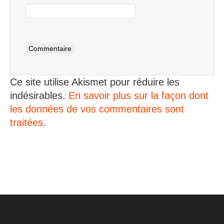
Ce site utilise Akismet pour réduire les
indésirables.
En savoir plus sur la façon dont
les données de vos commentaires sont
traitées
.