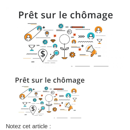
Notez cet article :