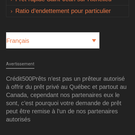
Ratio d’endettement pour particulier
Français
Avertissement
Crédit500Prêts n’est pas un prêteur autorisé
à offrir du prêt privé au Québec et partout au
Canada, cependant nos partenaires eux le
sont, c’est pourquoi votre demande de prêt
peut être remise à l’un de nos partenaires
autorisés