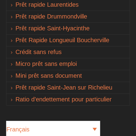
Prêt rapide Laurentides
Prêt rapide Drummondville
Prêt rapide Saint-Hyacinthe
Prêt Rapide Longueuil Boucherville
Crédit sans refus
Micro prêt sans emploi
Mini prêt sans document
Prêt rapide Saint-Jean sur Richelieu
Ratio d’endettement pour particulier
Français