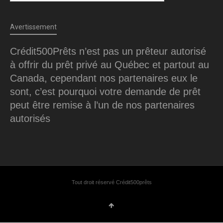
Avertissement
Crédit500Prêts n’est pas un prêteur autorisé
à offrir du prêt privé au Québec et partout au
Canada, cependant nos partenaires eux le
sont, c’est pourquoi votre demande de prêt
peut être remise à l’un de nos partenaires
autorisés
Tout droit réservé Crédit500prêts