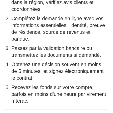
dans la région, vérifiez avis clients et
coordonnées.
Complétez la demande en ligne avec vos
informations essentielles : identité, preuve
de résidence, source de revenus et
banque.
Passez par la validation bancaire ou
transmettez les documents si demandé.
Obtenez une décision souvent en moins
de 5 minutes, et signez électroniquement
le contrat.
Recevez les fonds sur votre compte,
parfois en moins d’une heure par virement
Interac.​