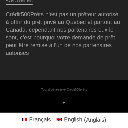
Avertissement
Crédit500Prêts n’est pas un prêteur autorisé
à offrir du prêt privé au Québec et partout au
Canada, cependant nos partenaires eux le
sont, c’est pourquoi votre demande de prêt
peut être remise à l’un de nos partenaires
autorisés
Tout droit réservé Crédit500prêts
Français
English
(
Anglais
)