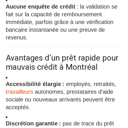
Aucune enquête de crédit
: la validation se
fait sur la capacité de remboursement
immédiate, parfois grâce à une vérification
bancaire instantanée ou une preuve de
revenus.​
Avantages d’un prêt rapide pour
mauvais crédit à Montréal
Accessibilité élargie :
employés, retraités,
travailleurs
autonomes, prestataires d’aide
sociale ou nouveaux arrivants peuvent être
acceptés.​
Discrétion garantie :
pas de trace du prêt