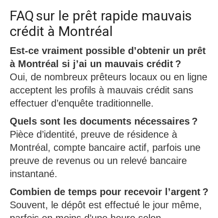
FAQ sur le prêt rapide mauvais
crédit à Montréal
Est-ce vraiment possible d’obtenir un prêt
à Montréal si j’ai un mauvais crédit ?
Oui, de nombreux prêteurs locaux ou en ligne
acceptent les profils à mauvais crédit sans
effectuer d’enquête traditionnelle.​
Quels sont les documents nécessaires ?
Pièce d’identité, preuve de résidence à
Montréal, compte bancaire actif, parfois une
preuve de revenus ou un relevé bancaire
instantané.​
Combien de temps pour recevoir l’argent ?
Souvent, le dépôt est effectué le jour même,