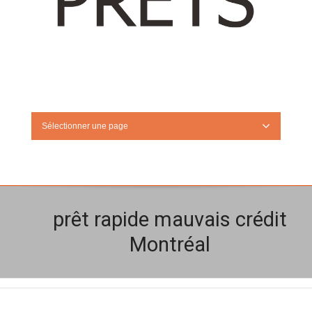
Sélectionner une page
prêt rapide mauvais crédit
Montréal