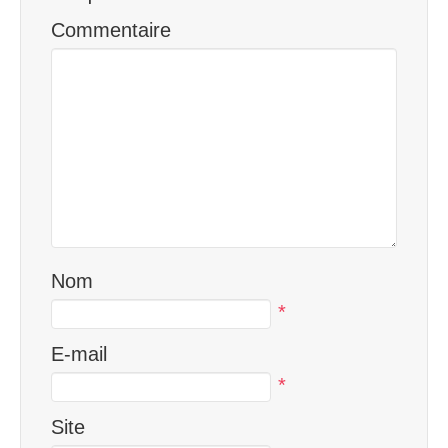
Commentaire
Nom
*
E-mail
*
Site