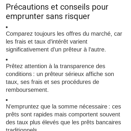
Précautions et conseils pour
emprunter sans risquer
Comparez toujours les offres du marché, car
les frais et taux d’intérêt varient
significativement d’un prêteur à l’autre.​
Prêtez attention à la transparence des
conditions : un prêteur sérieux affiche son
taux, ses frais et ses procédures de
remboursement.​
N’empruntez que la somme nécessaire : ces
prêts sont rapides mais comportent souvent
des taux plus élevés que les prêts bancaires
traditionnels.