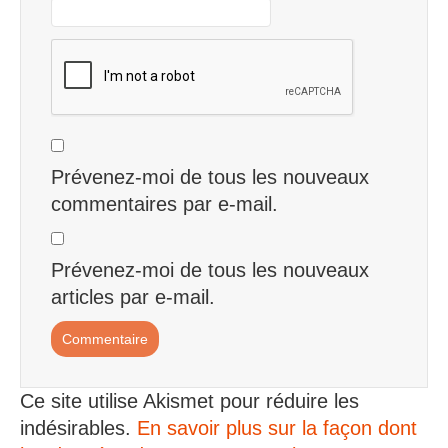
Prévenez-moi de tous les nouveaux
commentaires par e-mail.
Prévenez-moi de tous les nouveaux
articles par e-mail.
Ce site utilise Akismet pour réduire les
indésirables.
En savoir plus sur la façon dont