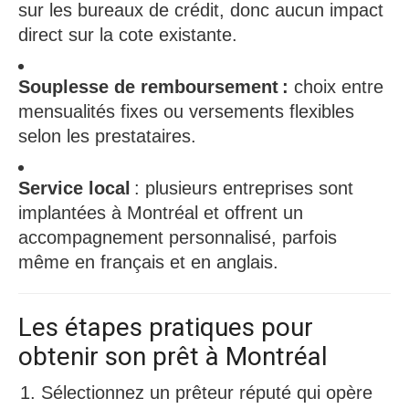
sur les bureaux de crédit, donc aucun impact
direct sur la cote existante.​
Souplesse de remboursement :
choix entre
mensualités fixes ou versements flexibles
selon les prestataires.​
Service local
: plusieurs entreprises sont
implantées à Montréal et offrent un
accompagnement personnalisé, parfois
même en français et en anglais.​
Les étapes pratiques pour
obtenir son prêt à Montréal
Sélectionnez un prêteur réputé qui opère