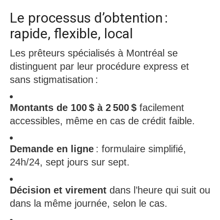
Le processus d’obtention :
rapide, flexible, local
Les prêteurs spécialisés à Montréal se
distinguent par leur procédure express et
sans stigmatisation :
Montants de 100 $ à 2 500 $
facilement
accessibles, même en cas de crédit faible.​
Demande en ligne
: formulaire simplifié,
24h/24, sept jours sur sept.​
Décision et virement
dans l’heure qui suit ou
dans la même journée, selon le cas.​