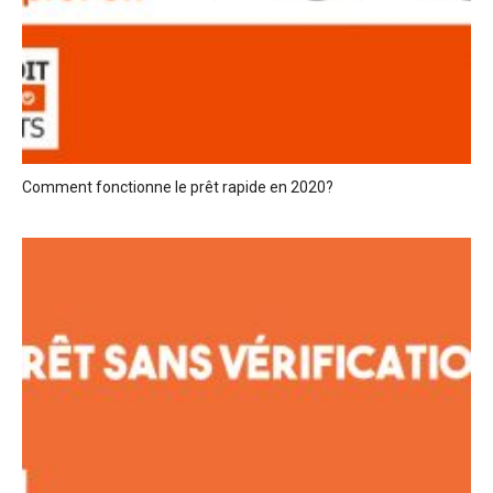
Comment fonctionne le prêt rapide en 2020?