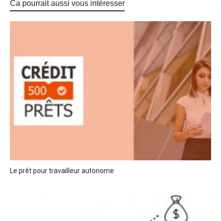
Ca pourrait aussi vous intéresser
Le prêt pour travailleur autonome