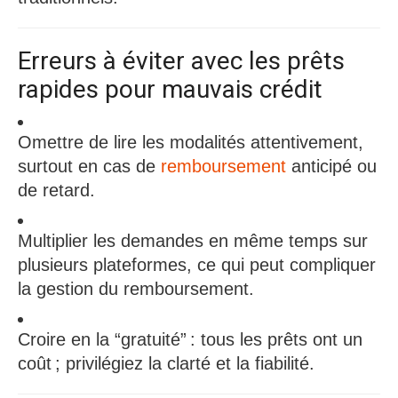
Erreurs à éviter avec les prêts
rapides pour mauvais crédit
Omettre de lire les modalités attentivement,
surtout en cas de
remboursement
anticipé ou
de retard.​
Multiplier les demandes en même temps sur
plusieurs plateformes, ce qui peut compliquer
la gestion du remboursement.
Croire en la “gratuité” : tous les prêts ont un
coût ; privilégiez la clarté et la fiabilité.