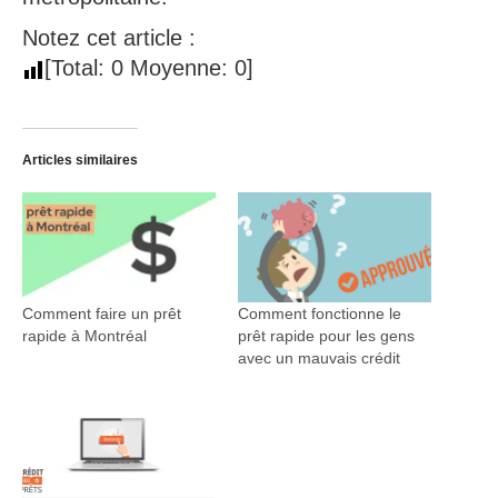
Notez cet article :
[Total:
0
Moyenne:
0
]
Articles similaires
Comment faire un prêt
Comment fonctionne le
rapide à Montréal
prêt rapide pour les gens
avec un mauvais crédit