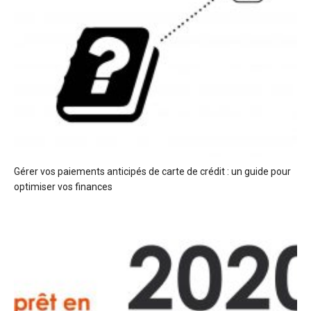
Gérer vos paiements anticipés de carte de crédit : un guide pour
optimiser vos finances