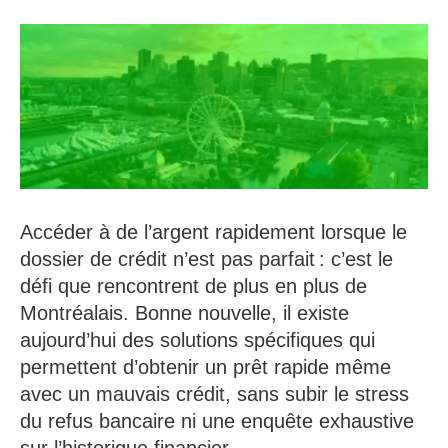
Accéder à de l’argent rapidement lorsque le
dossier de crédit n’est pas parfait : c’est le
défi que rencontrent de plus en plus de
Montréalais. Bonne nouvelle, il existe
aujourd’hui des solutions spécifiques qui
permettent d’obtenir un prêt rapide même
avec un mauvais crédit, sans subir le stress
du refus bancaire ni une enquête exhaustive