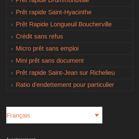
Prêt rapide Saint-Hyacinthe
Prêt Rapide Longueuil Boucherville
Crédit sans refus
Micro prêt sans emploi
Mini prêt sans document
Prêt rapide Saint-Jean sur Richelieu
Ratio d’endettement pour particulier
Français