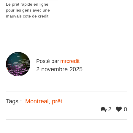
Le prêt rapide en ligne
pour les gens avec une
mauvais cote de crédit
Posté par
mrcredit
2 novembre 2025
Tags :
Montreal
,
prêt
2
0