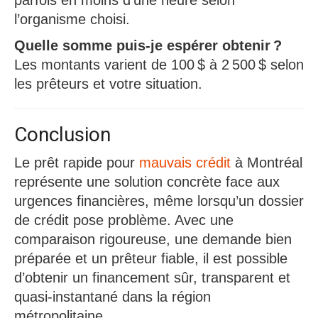
parfois en moins d’une heure selon
l’organisme choisi.​
Quelle somme puis-je espérer obtenir ?
Les montants varient de 100 $ à 2 500 $ selon
les prêteurs et votre situation.​
Conclusion
Le prêt rapide pour
mauvais crédit
à Montréal
représente une solution concrète face aux
urgences financières, même lorsqu’un dossier
de crédit pose problème. Avec une
comparaison rigoureuse, une demande bien
préparée et un prêteur fiable, il est possible
d’obtenir un financement sûr, transparent et
quasi-instantané dans la région
métropolitaine.