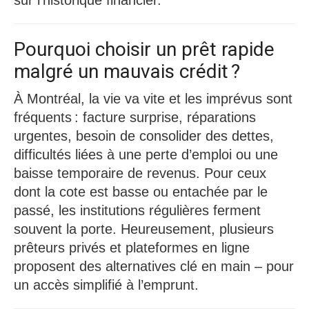
sur l’historique financier.
Pourquoi choisir un prêt rapide
malgré un mauvais crédit ?
À Montréal, la vie va vite et les imprévus sont
fréquents : facture surprise, réparations
urgentes, besoin de consolider des dettes,
difficultés liées à une perte d’emploi ou une
baisse temporaire de revenus. Pour ceux
dont la cote est basse ou entachée par le
passé, les institutions régulières ferment
souvent la porte. Heureusement, plusieurs
prêteurs privés et plateformes en ligne
proposent des alternatives clé en main – pour
un accès simplifié à l’emprunt.​