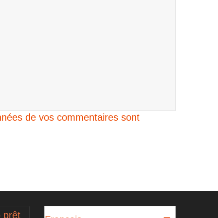
données de vos commentaires sont
 prêt