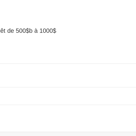
 prêt de 500$b à 1000$