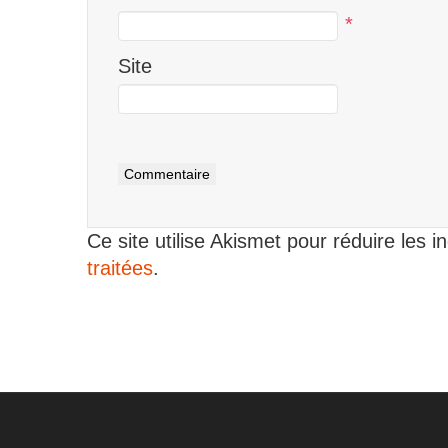
*
Site
Ce site utilise Akismet pour réduire les i
traitées
.