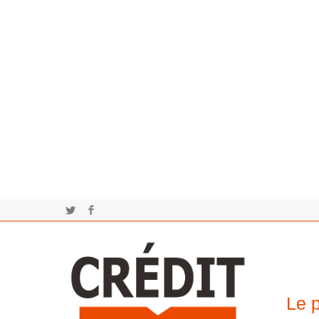
Twitter
Facebook
Le p