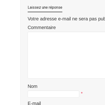
Laissez une réponse
Votre adresse e-mail ne sera pas pub
Commentaire
Nom
*
E-mail