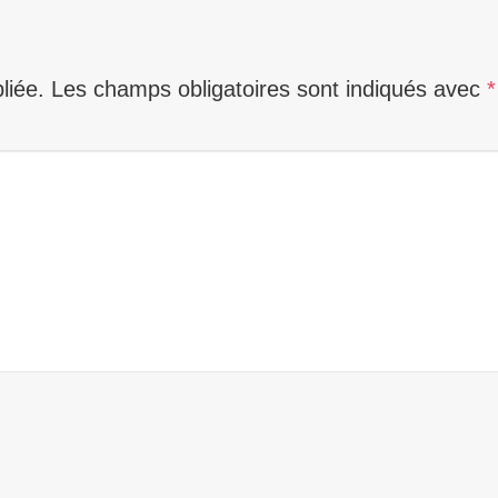
liée.
Les champs obligatoires sont indiqués avec
*