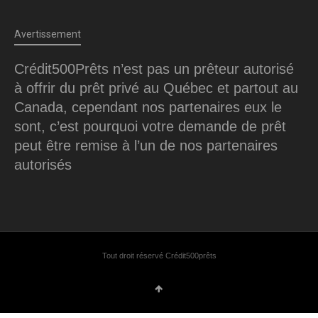
Avertissement
Crédit500Prêts n’est pas un prêteur autorisé
à offrir du prêt privé au Québec et partout au
Canada, cependant nos partenaires eux le
sont, c’est pourquoi votre demande de prêt
peut être remise à l’un de nos partenaires
autorisés
Tout droit réservé Crédit500prêts