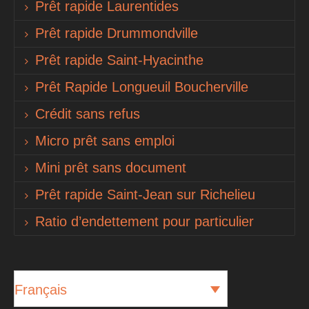
Prêt rapide Laurentides
Prêt rapide Drummondville
Prêt rapide Saint-Hyacinthe
Prêt Rapide Longueuil Boucherville
Crédit sans refus
Micro prêt sans emploi
Mini prêt sans document
Prêt rapide Saint-Jean sur Richelieu
Ratio d’endettement pour particulier
Français