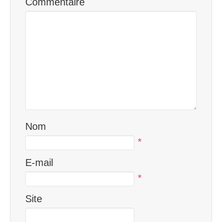
Commentaire
Nom
*
E-mail
*
Site