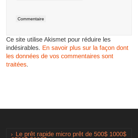
Ce site utilise Akismet pour réduire les
indésirables.
En savoir plus sur la façon dont
les données de vos commentaires sont
traitées
.
Le prêt rapide micro prêt de 500$ 1000$