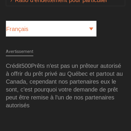
Ratio d’endettement pour particulier
Français
Avertissement
Crédit500Prêts n’est pas un prêteur autorisé
à offrir du prêt privé au Québec et partout au
Canada, cependant nos partenaires eux le
sont, c’est pourquoi votre demande de prêt
peut être remise à l’un de nos partenaires
autorisés