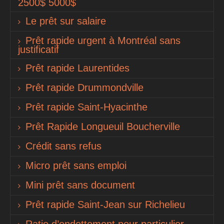
2500$ 5000$
Le prêt sur salaire
Prêt rapide urgent à Montréal sans
justificatif
Prêt rapide Laurentides
Prêt rapide Drummondville
Prêt rapide Saint-Hyacinthe
Prêt Rapide Longueuil Boucherville
Crédit sans refus
Micro prêt sans emploi
Mini prêt sans document
Prêt rapide Saint-Jean sur Richelieu