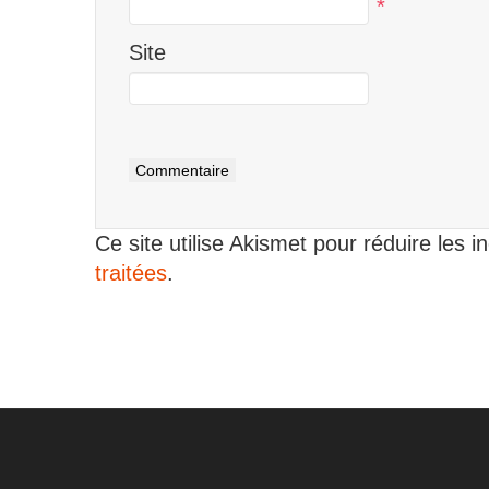
*
Site
Ce site utilise Akismet pour réduire les i
traitées
.