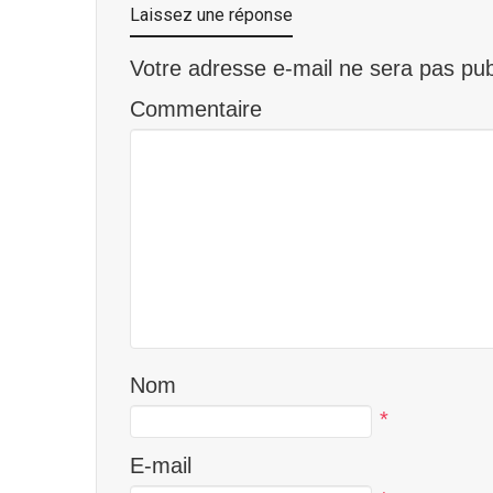
Laissez une réponse
Votre adresse e-mail ne sera pas pub
Commentaire
Nom
*
E-mail