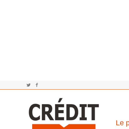
Twitter
Facebook
Le p