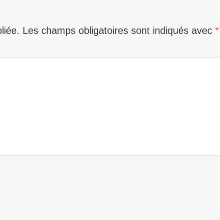
liée.
Les champs obligatoires sont indiqués avec
*