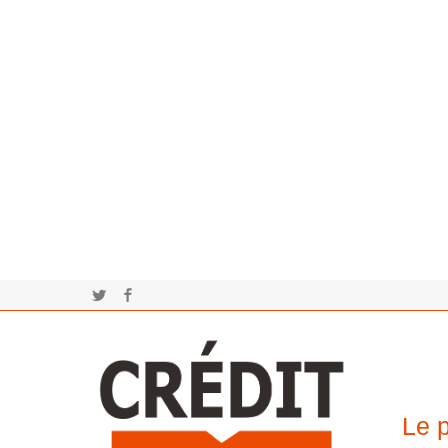
Twitter
Facebook
Le p