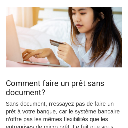
Comment faire un prêt sans
document?
Sans document, n’essayez pas de faire un
prêt à votre banque, car le système bancaire
n’offre pas les mêmes flexibilités que les
entreprises de micro prêt. Le fait que vous