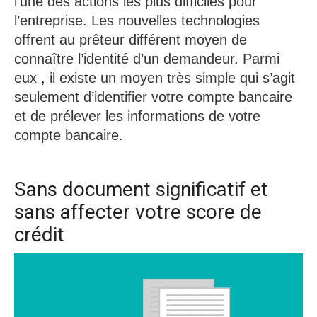
l’une des actions les plus difficiles pour
l’entreprise. Les nouvelles technologies
offrent au prêteur différent moyen de
connaître l’identité d’un demandeur. Parmi
eux , il existe un moyen très simple qui s’agit
seulement d’identifier votre compte bancaire
et de prélever les informations de votre
compte bancaire.
Sans document significatif et
sans affecter votre score de
crédit