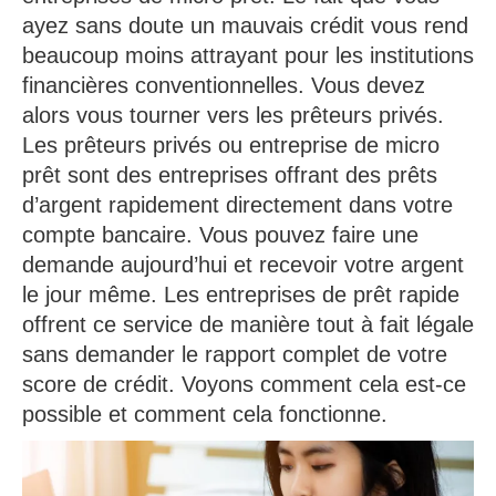
ayez sans doute un mauvais crédit vous rend
beaucoup moins attrayant pour les institutions
financières conventionnelles. Vous devez
alors vous tourner vers les prêteurs privés.
Les prêteurs privés ou entreprise de micro
prêt sont des entreprises offrant des prêts
d’argent rapidement directement dans votre
compte bancaire. Vous pouvez faire une
demande aujourd’hui et recevoir votre argent
le jour même. Les entreprises de prêt rapide
offrent ce service de manière tout à fait légale
sans demander le rapport complet de votre
score de crédit. Voyons comment cela est-ce
possible et comment cela fonctionne.