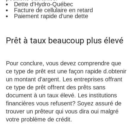
Dette d’Hydro-Québec
Facture de cellulaire en retard
Paiement rapide d’une dette
Prêt à taux beaucoup plus élevé
Pour conclure, vous devez comprendre que
ce type de prêt est une façon rapide d.obtenir
un montant d’argent. Les entreprises offrant
ce type de prêt offrent des prêts sans
document à un taux élevé. Les institutions
financières vous refusent? Soyez assuré de
trouver un prêteur qui vous dira oui malgré
votre problème de crédit.