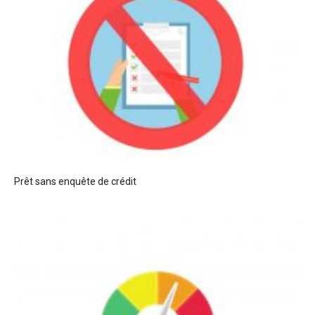
Prêt sans enquête de crédit