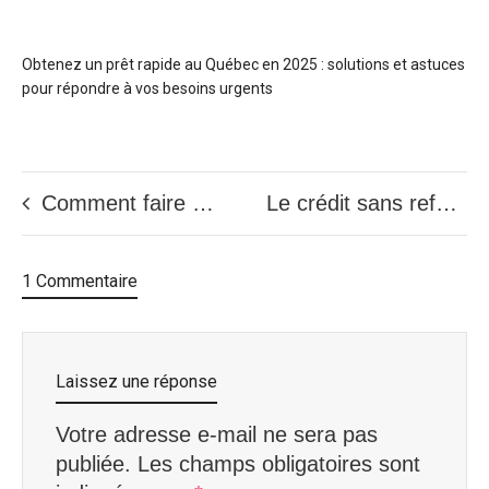
Obtenez un prêt rapide au Québec en 2025 : solutions et astuces
pour répondre à vos besoins urgents
Comment faire un prêt sans enquête en 24h ?
Le crédit sans refus c’est quoi?
1 Commentaire
Laissez une réponse
Votre adresse e-mail ne sera pas
publiée.
Les champs obligatoires sont