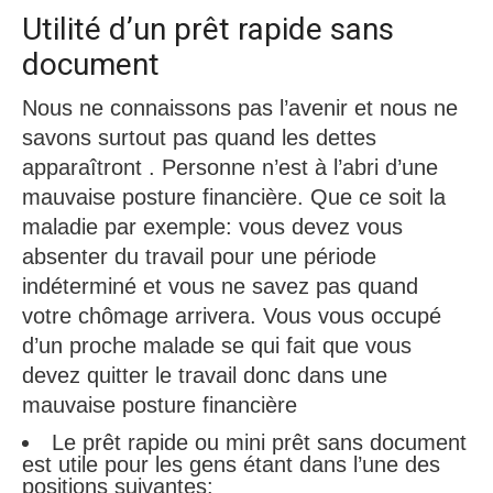
Utilité d’un prêt rapide sans
document
Nous ne connaissons pas l’avenir et nous ne
savons surtout pas quand les dettes
apparaîtront . Personne n’est à l’abri d’une
mauvaise posture financière. Que ce soit la
maladie par exemple: vous devez vous
absenter du travail pour une période
indéterminé et vous ne savez pas quand
votre chômage arrivera. Vous vous occupé
d’un proche malade se qui fait que vous
devez quitter le travail donc dans une
mauvaise posture financière
Le prêt rapide ou mini prêt sans document
est utile pour les gens étant dans l’une des
positions suivantes: