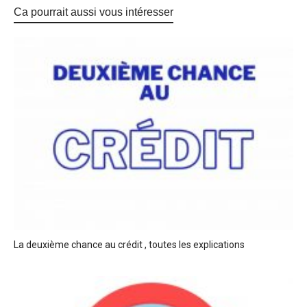
Ca pourrait aussi vous intéresser
La deuxième chance au crédit , toutes les explications