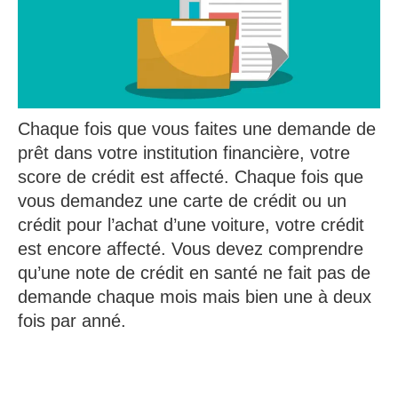
Chaque fois que vous faites une demande de
prêt dans votre institution financière, votre
score de crédit est affecté. Chaque fois que
vous demandez une carte de crédit ou un
crédit pour l’achat d’une voiture, votre crédit
est encore affecté. Vous devez comprendre
qu’une note de crédit en santé ne fait pas de
demande chaque mois mais bien une à deux
fois par anné.