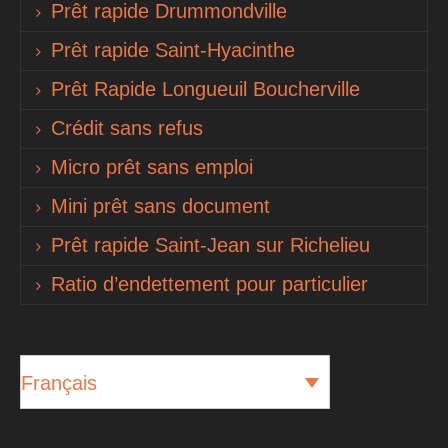
Prêt rapide Drummondville
Prêt rapide Saint-Hyacinthe
Prêt Rapide Longueuil Boucherville
Crédit sans refus
Micro prêt sans emploi
Mini prêt sans document
Prêt rapide Saint-Jean sur Richelieu
Ratio d’endettement pour particulier
Français