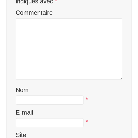
indiqués avec
*
Commentaire
Nom
*
E-mail
*
Site