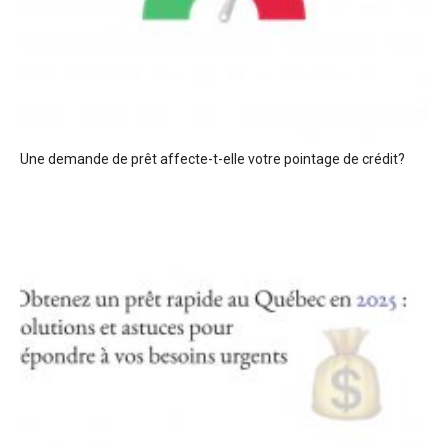
Une demande de prêt affecte-t-elle votre pointage de crédit?