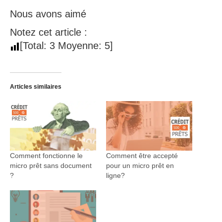
Nous avons aimé
Notez cet article :
[Total:
3
Moyenne:
5
]
Articles similaires
Comment fonctionne le
Comment être accepté
micro prêt sans document
pour un micro prêt en
?
ligne?