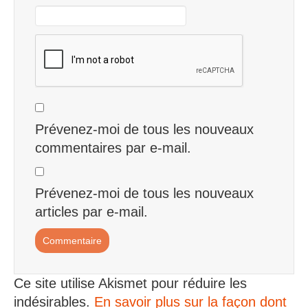
Prévenez-moi de tous les nouveaux
commentaires par e-mail.
Prévenez-moi de tous les nouveaux
articles par e-mail.
Ce site utilise Akismet pour réduire les
indésirables.
En savoir plus sur la façon dont