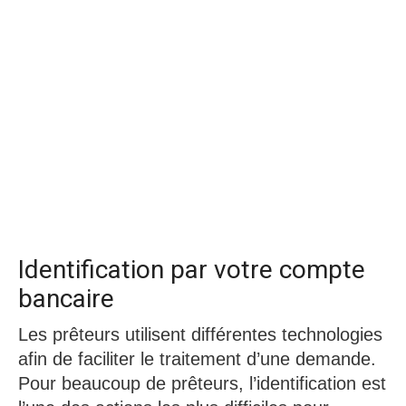
Identification par votre compte
bancaire
Les prêteurs utilisent différentes technologies
afin de faciliter le traitement d’une demande.
Pour beaucoup de prêteurs, l’identification est