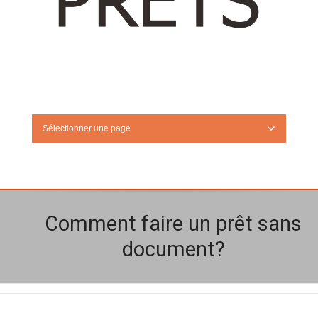
Sélectionner une page
Comment faire un prêt sans
document?