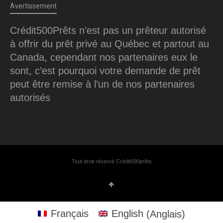
Avertissement
Crédit500Prêts n’est pas un prêteur autorisé
à offrir du prêt privé au Québec et partout au
Canada, cependant nos partenaires eux le
sont, c’est pourquoi votre demande de prêt
peut être remise à l’un de nos partenaires
autorisés
Tout droit réservé Crédit500prêts
Français
English
(
Anglais
)