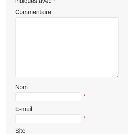
indiqués avec
*
Commentaire
Nom
*
E-mail
*
Site