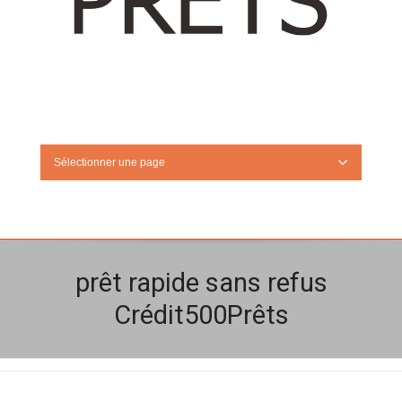
Sélectionner une page
prêt rapide sans refus
Crédit500Prêts