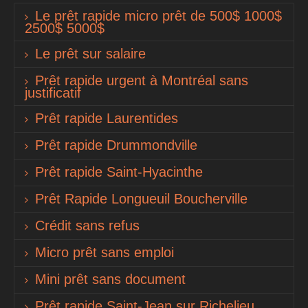
Le prêt rapide micro prêt de 500$ 1000$
2500$ 5000$
Le prêt sur salaire
Prêt rapide urgent à Montréal sans
justificatif
Prêt rapide Laurentides
Prêt rapide Drummondville
Prêt rapide Saint-Hyacinthe
Prêt Rapide Longueuil Boucherville
Crédit sans refus
Micro prêt sans emploi
Mini prêt sans document
Prêt rapide Saint-Jean sur Richelieu