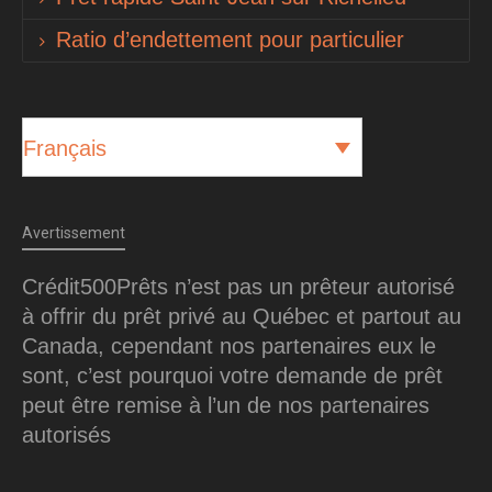
Ratio d’endettement pour particulier
Français
Avertissement
Crédit500Prêts n’est pas un prêteur autorisé
à offrir du prêt privé au Québec et partout au
Canada, cependant nos partenaires eux le
sont, c’est pourquoi votre demande de prêt
peut être remise à l’un de nos partenaires
autorisés