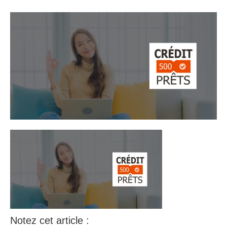
Notez cet article :