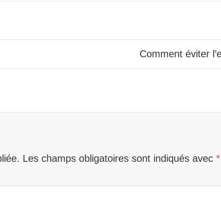
liée.
Les champs obligatoires sont indiqués avec
*