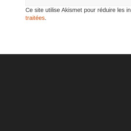
Ce site utilise Akismet pour réduire les i
traitées
.