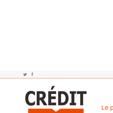
Twitter
Facebook
Le p