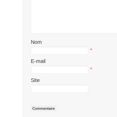
Nom
*
E-mail
*
Site