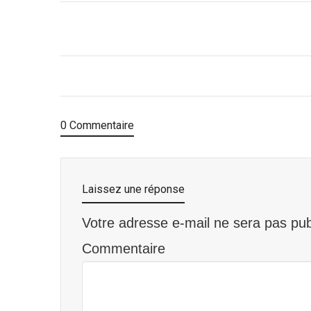
0 Commentaire
Laissez une réponse
Votre adresse e-mail ne sera pas pub
Commentaire